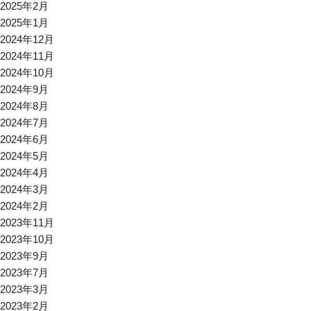
2025年2月
2025年1月
2024年12月
2024年11月
2024年10月
2024年9月
2024年8月
2024年7月
2024年6月
2024年5月
2024年4月
2024年3月
2024年2月
2023年11月
2023年10月
2023年9月
2023年7月
2023年3月
2023年2月