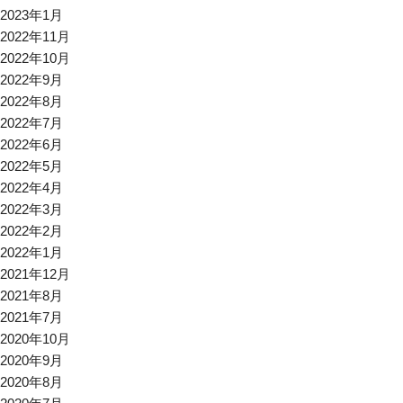
2023年1月
2022年11月
2022年10月
2022年9月
2022年8月
2022年7月
2022年6月
2022年5月
2022年4月
2022年3月
2022年2月
2022年1月
2021年12月
2021年8月
2021年7月
2020年10月
2020年9月
2020年8月