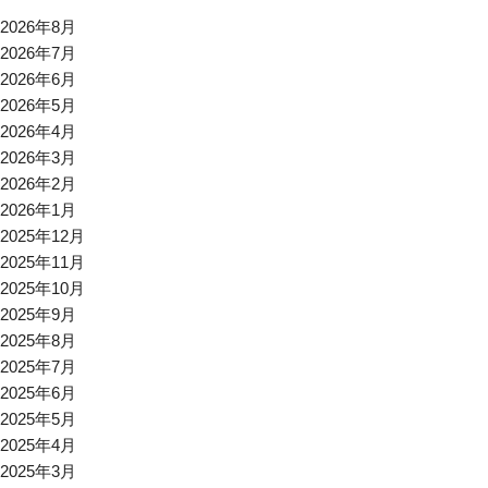
2026年8月
2026年7月
2026年6月
2026年5月
2026年4月
2026年3月
2026年2月
2026年1月
2025年12月
2025年11月
2025年10月
2025年9月
2025年8月
2025年7月
2025年6月
2025年5月
2025年4月
2025年3月