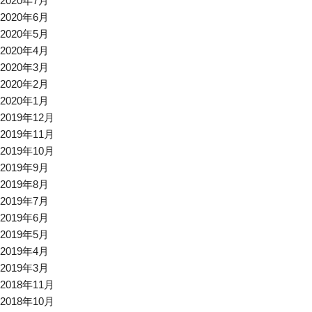
2020年7月
2020年6月
2020年5月
2020年4月
2020年3月
2020年2月
2020年1月
2019年12月
2019年11月
2019年10月
2019年9月
2019年8月
2019年7月
2019年6月
2019年5月
2019年4月
2019年3月
2018年11月
2018年10月