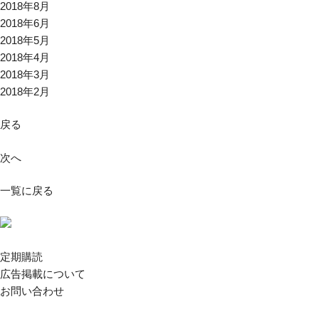
2018年8月
2018年6月
2018年5月
2018年4月
2018年3月
2018年2月
戻る
次へ
一覧に戻る
定期購読
広告掲載について
お問い合わせ