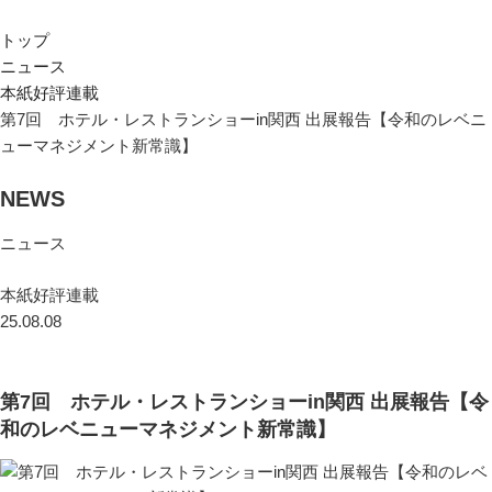
トップ
ニュース
本紙好評連載
第7回 ホテル・レストランショーin関西 出展報告【令和のレベニ
ューマネジメント新常識】
NEWS
ニュース
本紙好評連載
25.08.08
第7回 ホテル・レストランショーin関西 出展報告【令
和のレベニューマネジメント新常識】