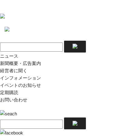
ニュース
新聞概要・広告案内
経営者に聞く
インフォメーション
イベントのお知らせ
定期購読
お問い合わせ