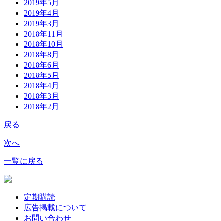
2019年5月
2019年4月
2019年3月
2018年11月
2018年10月
2018年8月
2018年6月
2018年5月
2018年4月
2018年3月
2018年2月
戻る
次へ
一覧に戻る
定期購読
広告掲載について
お問い合わせ