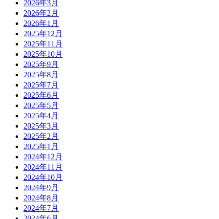
2026年3月
2026年2月
2026年1月
2025年12月
2025年11月
2025年10月
2025年9月
2025年8月
2025年7月
2025年6月
2025年5月
2025年4月
2025年3月
2025年2月
2025年1月
2024年12月
2024年11月
2024年10月
2024年9月
2024年8月
2024年7月
2024年6月