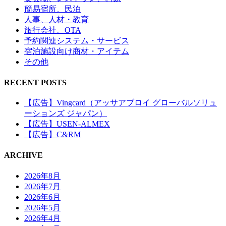
簡易宿所、民泊
人事、人材・教育
旅行会社、OTA
予約関連システム・サービス
宿泊施設向け商材・アイテム
その他
RECENT POSTS
【広告】Vingcard（アッサアブロイ グローバルソリュ
ーションズ ジャパン）
【広告】USEN-ALMEX
【広告】C&RM
ARCHIVE
2026年8月
2026年7月
2026年6月
2026年5月
2026年4月