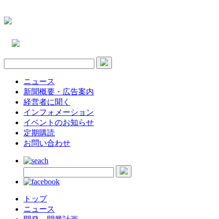
ニュース
新聞概要・広告案内
経営者に聞く
インフォメーション
イベントのお知らせ
定期購読
お問い合わせ
トップ
ニュース