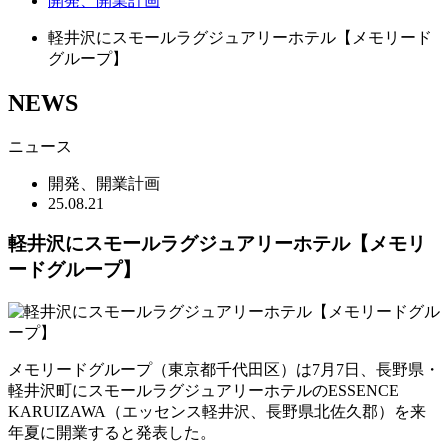
開発、開業計画
軽井沢にスモールラグジュアリーホテル【メモリード
グループ】
NEWS
ニュース
開発、開業計画
25.08.21
軽井沢にスモールラグジュアリーホテル【メモリ
ードグループ】
メモリードグループ（東京都千代田区）は7月7日、長野県・
軽井沢町にスモールラグジュアリーホテルのESSENCE
KARUIZAWA（エッセンス軽井沢、長野県北佐久郡）を来
年夏に開業すると発表した。