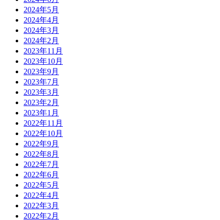
2024年5月
2024年4月
2024年3月
2024年2月
2023年11月
2023年10月
2023年9月
2023年7月
2023年3月
2023年2月
2023年1月
2022年11月
2022年10月
2022年9月
2022年8月
2022年7月
2022年6月
2022年5月
2022年4月
2022年3月
2022年2月