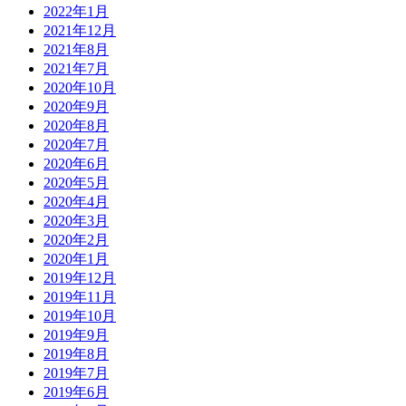
2022年1月
2021年12月
2021年8月
2021年7月
2020年10月
2020年9月
2020年8月
2020年7月
2020年6月
2020年5月
2020年4月
2020年3月
2020年2月
2020年1月
2019年12月
2019年11月
2019年10月
2019年9月
2019年8月
2019年7月
2019年6月