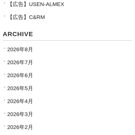
【広告】USEN-ALMEX
【広告】C&RM
ARCHIVE
2026年8月
2026年7月
2026年6月
2026年5月
2026年4月
2026年3月
2026年2月