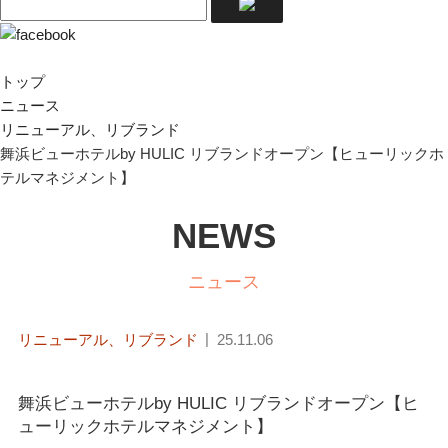
トップ
ニュース
リニューアル、リブランド
舞浜ビューホテルby HULIC リブランドオープン【ヒューリックホ
テルマネジメント】
NEWS
ニュース
リニューアル、リブランド
25.11.06
舞浜ビューホテルby HULIC リブランドオープン【ヒ
ューリックホテルマネジメント】