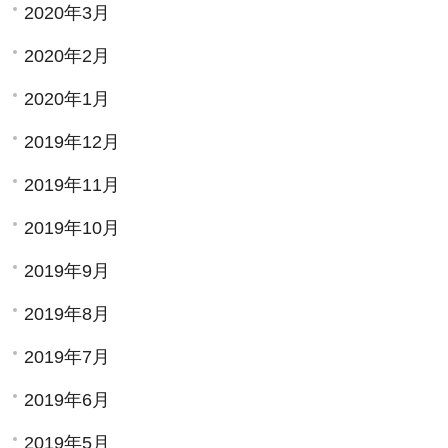
2020年3月
2020年2月
2020年1月
2019年12月
2019年11月
2019年10月
2019年9月
2019年8月
2019年7月
2019年6月
2019年5月