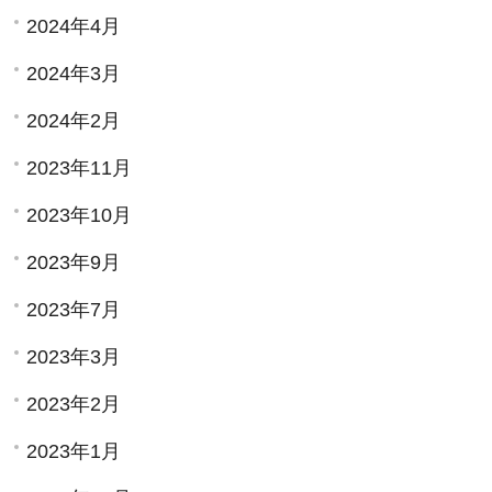
2024年4月
2024年3月
2024年2月
2023年11月
2023年10月
2023年9月
2023年7月
2023年3月
2023年2月
2023年1月