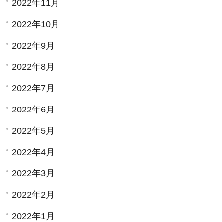
2022年11月
2022年10月
2022年9月
2022年8月
2022年7月
2022年6月
2022年5月
2022年4月
2022年3月
2022年2月
2022年1月