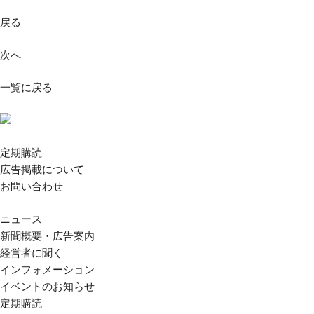
戻る
次へ
一覧に戻る
定期購読
広告掲載について
お問い合わせ
ニュース
新聞概要・広告案内
経営者に聞く
インフォメーション
イベントのお知らせ
定期購読