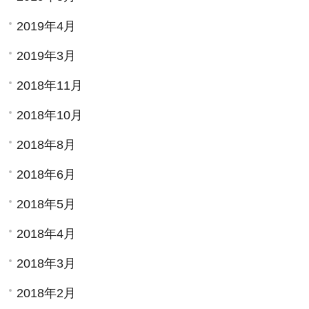
2019年4月
2019年3月
2018年11月
2018年10月
2018年8月
2018年6月
2018年5月
2018年4月
2018年3月
2018年2月