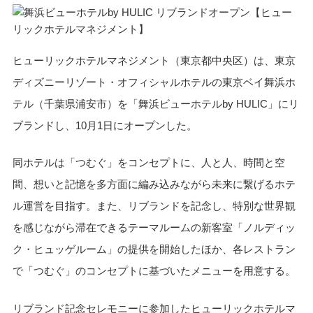
ヒューリックホテルマネジメント（東京都中央区）は、東京
ディズニーリゾート・オフィシャルホテルの東京ベイ舞浜ホ
テル（千葉県浦安市）を「舞浜ビューホテルby HULIC」にリ
ブランドし、10月1日にオープンした。
同ホテルは「つむぐ」をコンセプトに、人と人、時間と空
間、想いと記憶を多方面に編み込みながら未来に繋げるホテ
ル運営を目指す。また、リブランドを記念し、特別な世界観
を感じながら滞在できるテーマルームの新客室「ノルディッ
ク・ヒュッゲルーム」の提供を開始したほか、各レストラン
で「つむぐ」のコンセプトに基づいたメニューを用意する。
リブランド記念セレモニーに参加したヒューリックホテルマ