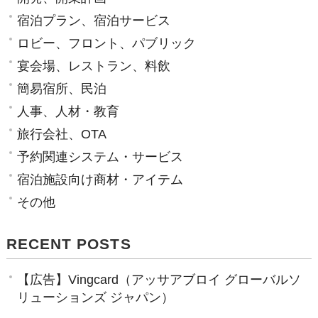
宿泊プラン、宿泊サービス
ロビー、フロント、パブリック
宴会場、レストラン、料飲
簡易宿所、民泊
人事、人材・教育
旅行会社、OTA
予約関連システム・サービス
宿泊施設向け商材・アイテム
その他
RECENT POSTS
【広告】Vingcard（アッサアブロイ グローバルソ
リューションズ ジャパン）