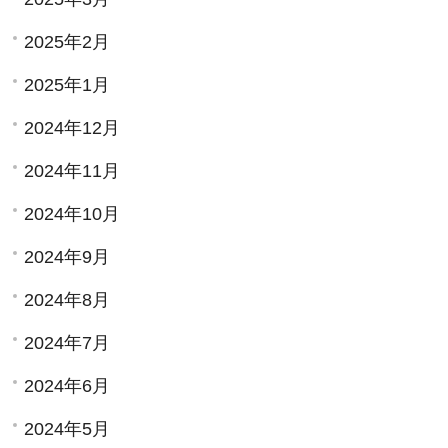
2025年2月
2025年1月
2024年12月
2024年11月
2024年10月
2024年9月
2024年8月
2024年7月
2024年6月
2024年5月