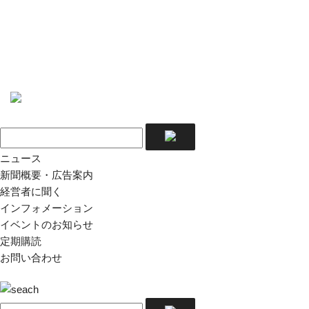
ニュース
新聞概要・広告案内
経営者に聞く
インフォメーション
イベントのお知らせ
定期購読
お問い合わせ