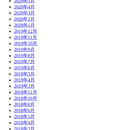
2020年5月
2020年4月
2020年3月
2020年2月
2020年1月
2019年12月
2019年11月
2019年10月
2019年9月
2019年8月
2019年7月
2019年6月
2019年5月
2019年4月
2019年3月
2018年11月
2018年10月
2018年8月
2018年6月
2018年5月
2018年4月
2018年3月