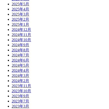
2025年5月
2025年4月
2025年3月
2025年2月
2025年1月
2024年12月
2024年11月
2024年10月
2024年9月
2024年8月
2024年7月
2024年6月
2024年5月
2024年4月
2024年3月
2024年2月
2023年11月
2023年10月
2023年9月
2023年7月
2023年3月