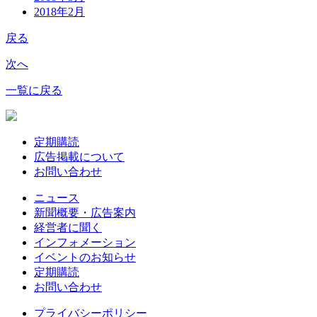
2018年2月
戻る
次へ
一覧に戻る
定期購読
広告掲載について
お問い合わせ
ニュース
新聞概要・広告案内
経営者に聞く
インフォメーション
イベントのお知らせ
定期購読
お問い合わせ
プライバシーポリシー