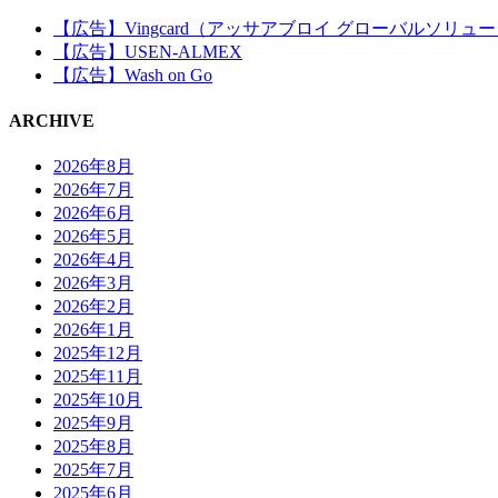
【広告】Vingcard（アッサアブロイ グローバルソリュ
【広告】USEN-ALMEX
【広告】Wash on Go
ARCHIVE
2026年8月
2026年7月
2026年6月
2026年5月
2026年4月
2026年3月
2026年2月
2026年1月
2025年12月
2025年11月
2025年10月
2025年9月
2025年8月
2025年7月
2025年6月