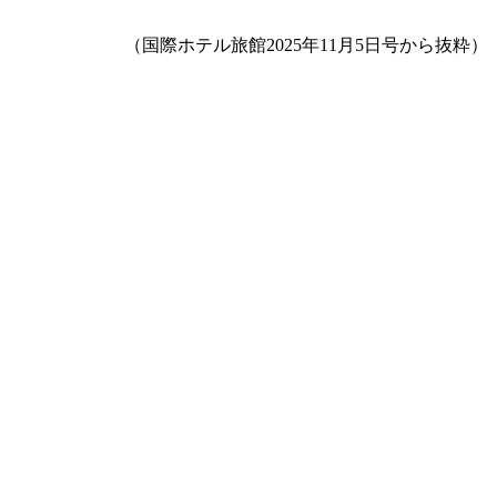
（国際ホテル旅館2025年11月5日号から抜粋）