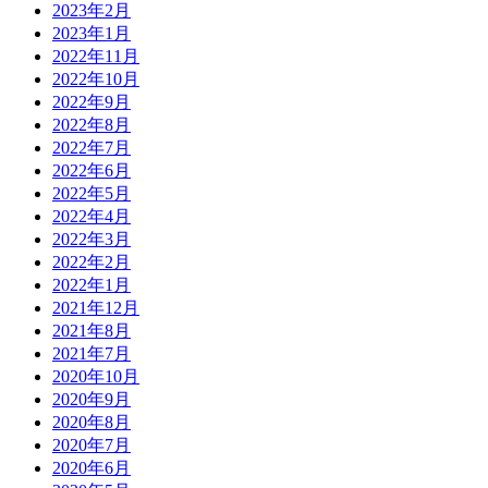
2023年2月
2023年1月
2022年11月
2022年10月
2022年9月
2022年8月
2022年7月
2022年6月
2022年5月
2022年4月
2022年3月
2022年2月
2022年1月
2021年12月
2021年8月
2021年7月
2020年10月
2020年9月
2020年8月
2020年7月
2020年6月