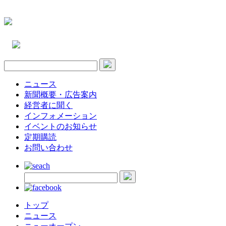
ニュース
新聞概要・広告案内
経営者に聞く
インフォメーション
イベントのお知らせ
定期購読
お問い合わせ
トップ
ニュース