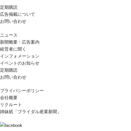
定期購読
広告掲載について
お問い合わせ
ニュース
新聞概要・広告案内
経営者に聞く
インフォメーション
イベントのお知らせ
定期購読
お問い合わせ
プライバシーポリシー
会社概要
リクルート
姉妹紙「ブライダル産業新聞」