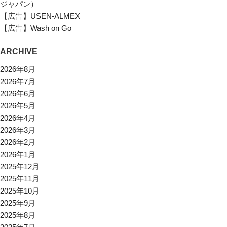
ジャパン）
【広告】USEN-ALMEX
【広告】Wash on Go
ARCHIVE
2026年8月
2026年7月
2026年6月
2026年5月
2026年4月
2026年3月
2026年2月
2026年1月
2025年12月
2025年11月
2025年10月
2025年9月
2025年8月