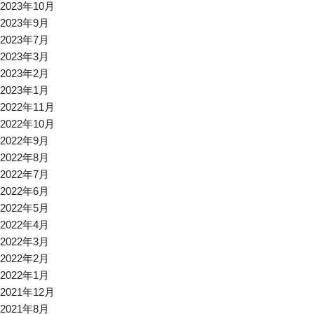
2023年10月
2023年9月
2023年7月
2023年3月
2023年2月
2023年1月
2022年11月
2022年10月
2022年9月
2022年8月
2022年7月
2022年6月
2022年5月
2022年4月
2022年3月
2022年2月
2022年1月
2021年12月
2021年8月