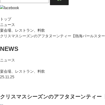
トップ
ニュース
宴会場、レストラン、料飲
クリスマスシーズンのアフタヌーンティー【熱海パールスター
NEWS
ニュース
宴会場、レストラン、料飲
25.11.25
クリスマスシーズンのアフタヌーンティー