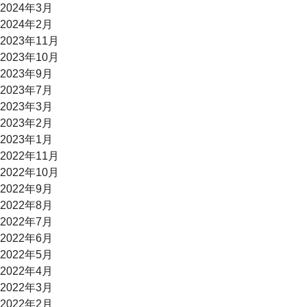
2024年3月
2024年2月
2023年11月
2023年10月
2023年9月
2023年7月
2023年3月
2023年2月
2023年1月
2022年11月
2022年10月
2022年9月
2022年8月
2022年7月
2022年6月
2022年5月
2022年4月
2022年3月
2022年2月