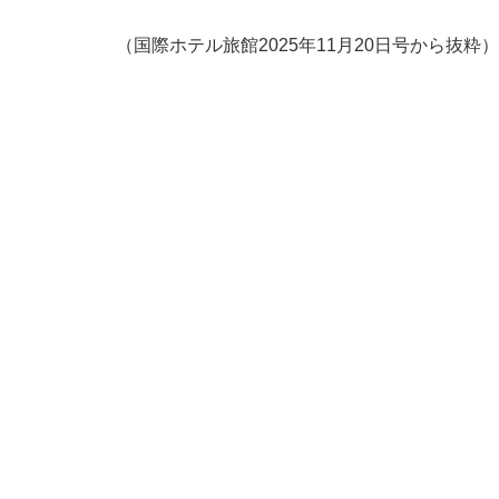
（国際ホテル旅館2025年11月20日号から抜粋）