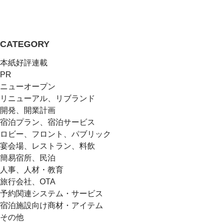
CATEGORY
本紙好評連載
PR
ニューオープン
リニューアル、リブランド
開発、開業計画
宿泊プラン、宿泊サービス
ロビー、フロント、パブリック
宴会場、レストラン、料飲
簡易宿所、民泊
人事、人材・教育
旅行会社、OTA
予約関連システム・サービス
宿泊施設向け商材・アイテム
その他