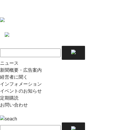
ニュース
新聞概要・広告案内
経営者に聞く
インフォメーション
イベントのお知らせ
定期購読
お問い合わせ