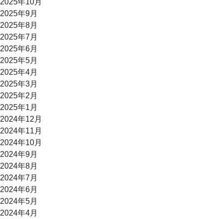
2025年10月
2025年9月
2025年8月
2025年7月
2025年6月
2025年5月
2025年4月
2025年3月
2025年2月
2025年1月
2024年12月
2024年11月
2024年10月
2024年9月
2024年8月
2024年7月
2024年6月
2024年5月
2024年4月