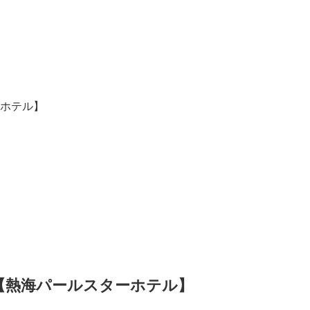
ホテル】
【熱海パールスターホテル】