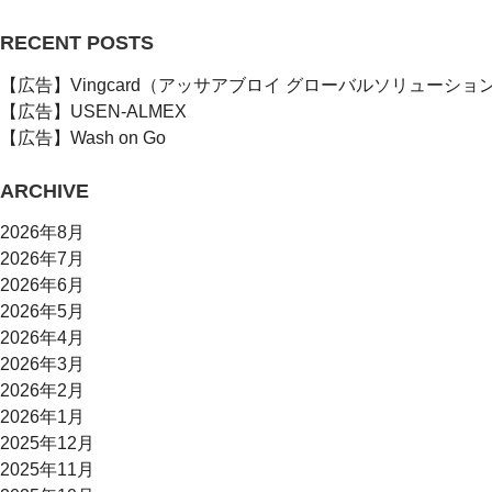
RECENT POSTS
【広告】Vingcard（アッサアブロイ グローバルソリューショ
【広告】USEN-ALMEX
【広告】Wash on Go
ARCHIVE
2026年8月
2026年7月
2026年6月
2026年5月
2026年4月
2026年3月
2026年2月
2026年1月
2025年12月
2025年11月