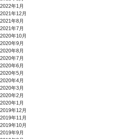
2022年1月
2021年12月
2021年8月
2021年7月
2020年10月
2020年9月
2020年8月
2020年7月
2020年6月
2020年5月
2020年4月
2020年3月
2020年2月
2020年1月
2019年12月
2019年11月
2019年10月
2019年9月