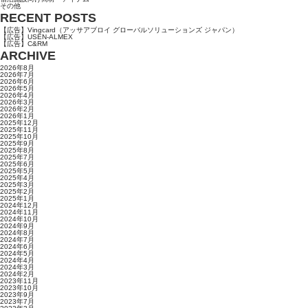
その他
RECENT POSTS
【広告】Vingcard（アッサアブロイ グローバルソリューションズ ジャパン）
【広告】USEN-ALMEX
【広告】C&RM
ARCHIVE
2026年8月
2026年7月
2026年6月
2026年5月
2026年4月
2026年3月
2026年2月
2026年1月
2025年12月
2025年11月
2025年10月
2025年9月
2025年8月
2025年7月
2025年6月
2025年5月
2025年4月
2025年3月
2025年2月
2025年1月
2024年12月
2024年11月
2024年10月
2024年9月
2024年8月
2024年7月
2024年6月
2024年5月
2024年4月
2024年3月
2024年2月
2023年11月
2023年10月
2023年9月
2023年7月