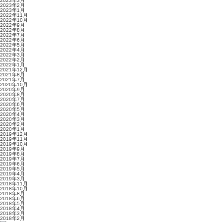
2023年3月
2023年2月
2023年1月
2022年11月
2022年10月
2022年9月
2022年8月
2022年7月
2022年6月
2022年5月
2022年4月
2022年3月
2022年2月
2022年1月
2021年12月
2021年8月
2021年7月
2020年10月
2020年9月
2020年8月
2020年7月
2020年6月
2020年5月
2020年4月
2020年3月
2020年2月
2020年1月
2019年12月
2019年11月
2019年10月
2019年9月
2019年8月
2019年7月
2019年6月
2019年5月
2019年4月
2019年3月
2018年11月
2018年10月
2018年8月
2018年6月
2018年5月
2018年4月
2018年3月
2018年2月