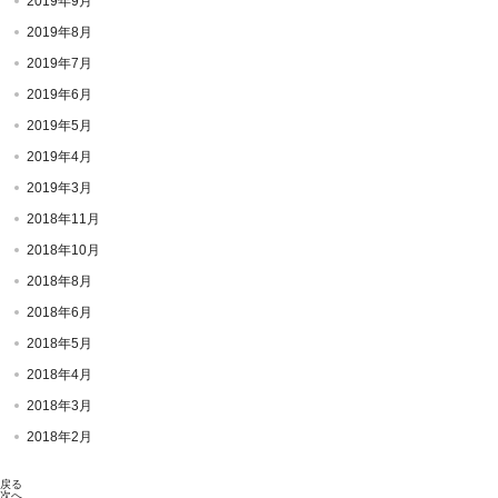
2019年9月
2019年8月
2019年7月
2019年6月
2019年5月
2019年4月
2019年3月
2018年11月
2018年10月
2018年8月
2018年6月
2018年5月
2018年4月
2018年3月
2018年2月
戻る
次へ