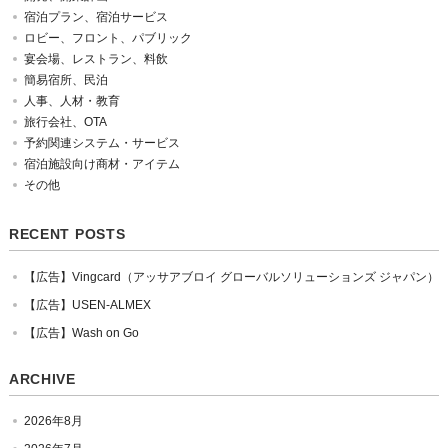
宿泊プラン、宿泊サービス
ロビー、フロント、パブリック
宴会場、レストラン、料飲
簡易宿所、民泊
人事、人材・教育
旅行会社、OTA
予約関連システム・サービス
宿泊施設向け商材・アイテム
その他
RECENT POSTS
【広告】Vingcard（アッサアブロイ グローバルソリューションズ ジャパン）
【広告】USEN-ALMEX
【広告】Wash on Go
ARCHIVE
2026年8月