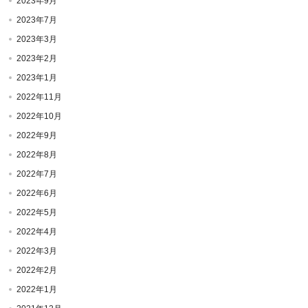
2023年9月
2023年7月
2023年3月
2023年2月
2023年1月
2022年11月
2022年10月
2022年9月
2022年8月
2022年7月
2022年6月
2022年5月
2022年4月
2022年3月
2022年2月
2022年1月