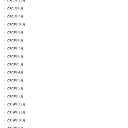
2021年12月
2021年8月
2021年7月
2020年10月
2020年9月
2020年8月
2020年7月
2020年6月
2020年5月
2020年4月
2020年3月
2020年2月
2020年1月
2019年12月
2019年11月
2019年10月