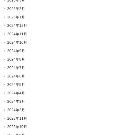
2025年3月
2025年2月
2025年1月
2024年12月
2024年11月
2024年10月
2024年9月
2024年8月
2024年7月
2024年6月
2024年5月
2024年4月
2024年3月
2024年2月
2023年11月
2023年10月