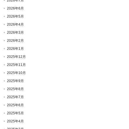
2026年7月
2026年6月
2026年5月
2026年4月
2026年3月
2026年2月
2026年1月
2025年12月
2025年11月
2025年10月
2025年9月
2025年8月
2025年7月
2025年6月
2025年5月
2025年4月