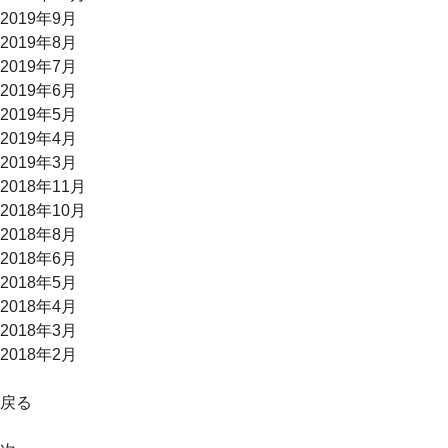
2019年9月
2019年8月
2019年7月
2019年6月
2019年5月
2019年4月
2019年3月
2018年11月
2018年10月
2018年8月
2018年6月
2018年5月
2018年4月
2018年3月
2018年2月
戻る