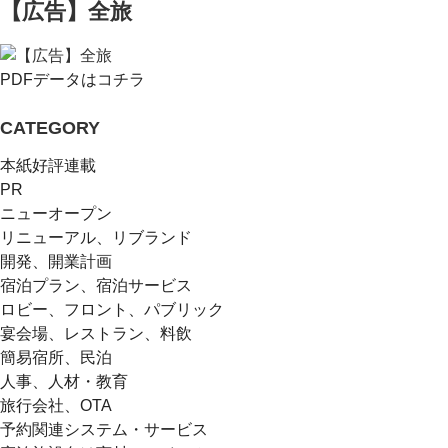
【広告】全旅
PDFデータはコチラ
CATEGORY
本紙好評連載
PR
ニューオープン
リニューアル、リブランド
開発、開業計画
宿泊プラン、宿泊サービス
ロビー、フロント、パブリック
宴会場、レストラン、料飲
簡易宿所、民泊
人事、人材・教育
旅行会社、OTA
予約関連システム・サービス