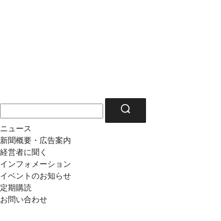
ニュース
新聞概要・広告案内
経営者に聞く
インフォメーション
イベントのお知らせ
定期購読
お問い合わせ