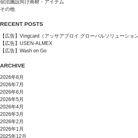
宿泊施設向け商材・アイテム
その他
RECENT POSTS
【広告】Vingcard（アッサアブロイ グローバルソリューショ
【広告】USEN-ALMEX
【広告】Wash on Go
ARCHIVE
2026年8月
2026年7月
2026年6月
2026年5月
2026年4月
2026年3月
2026年2月
2026年1月
2025年12月