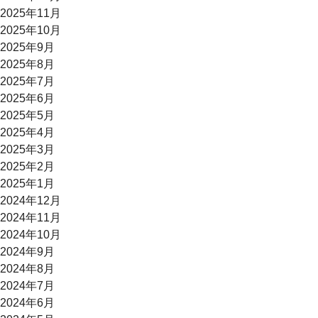
2025年11月
2025年10月
2025年9月
2025年8月
2025年7月
2025年6月
2025年5月
2025年4月
2025年3月
2025年2月
2025年1月
2024年12月
2024年11月
2024年10月
2024年9月
2024年8月
2024年7月
2024年6月