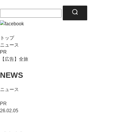
トップ
ニュース
PR
【広告】全旅
NEWS
ニュース
PR
26.02.05