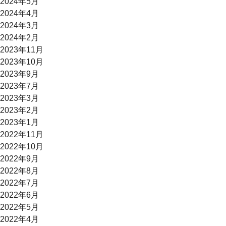
2024年5月
2024年4月
2024年3月
2024年2月
2023年11月
2023年10月
2023年9月
2023年7月
2023年3月
2023年2月
2023年1月
2022年11月
2022年10月
2022年9月
2022年8月
2022年7月
2022年6月
2022年5月
2022年4月