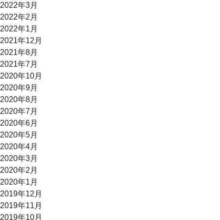
2022年3月
2022年2月
2022年1月
2021年12月
2021年8月
2021年7月
2020年10月
2020年9月
2020年8月
2020年7月
2020年6月
2020年5月
2020年4月
2020年3月
2020年2月
2020年1月
2019年12月
2019年11月
2019年10月