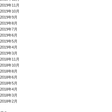
2019年11月
2019年10月
2019年9月
2019年8月
2019年7月
2019年6月
2019年5月
2019年4月
2019年3月
2018年11月
2018年10月
2018年8月
2018年6月
2018年5月
2018年4月
2018年3月
2018年2月