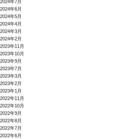
2024年7月
2024年6月
2024年5月
2024年4月
2024年3月
2024年2月
2023年11月
2023年10月
2023年9月
2023年7月
2023年3月
2023年2月
2023年1月
2022年11月
2022年10月
2022年9月
2022年8月
2022年7月
2022年6月