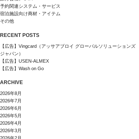
予約関連システム・サービス
宿泊施設向け商材・アイテム
その他
RECENT POSTS
【広告】Vingcard（アッサアブロイ グローバルソリューションズ
ジャパン）
【広告】USEN-ALMEX
【広告】Wash on Go
ARCHIVE
2026年8月
2026年7月
2026年6月
2026年5月
2026年4月
2026年3月
2026年2月