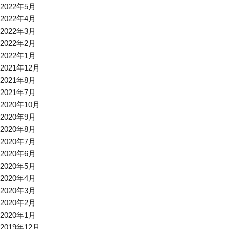
2022年5月
2022年4月
2022年3月
2022年2月
2022年1月
2021年12月
2021年8月
2021年7月
2020年10月
2020年9月
2020年8月
2020年7月
2020年6月
2020年5月
2020年4月
2020年3月
2020年2月
2020年1月
2019年12月