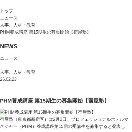
トップ
ニュース
人事、人材・教育
PHM養成講座 第15期生の募集開始【宿屋塾】
NEWS
ニュース
人事、人材・教育
26.02.23
PHM養成講座 第15期生の募集開始【宿屋塾】
宿屋塾（東京都新宿区）は2月2日、プロフェッショナルホテルマ
ネジャー（PHM）養成講座第15期の受講生を募集すると発表し