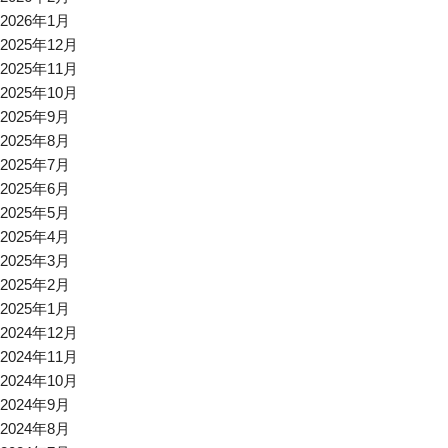
2026年1月
2025年12月
2025年11月
2025年10月
2025年9月
2025年8月
2025年7月
2025年6月
2025年5月
2025年4月
2025年3月
2025年2月
2025年1月
2024年12月
2024年11月
2024年10月
2024年9月
2024年8月