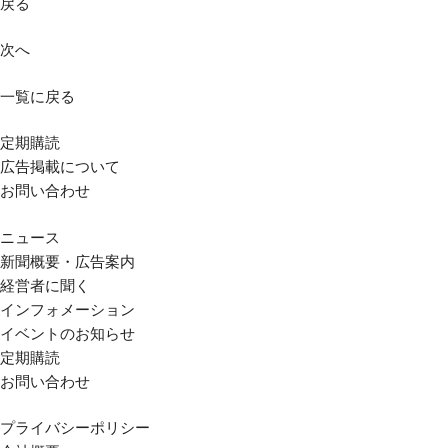
戻る
次へ
一覧に戻る
定期購読
広告掲載について
お問い合わせ
ニュース
新聞概要・広告案内
経営者に聞く
インフォメーション
イベントのお知らせ
定期購読
お問い合わせ
プライバシーポリシー