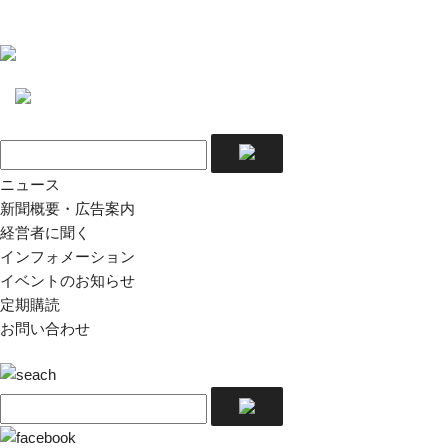
ニュース
新聞概要・広告案内
経営者に聞く
インフォメーション
イベントのお知らせ
定期購読
お問い合わせ