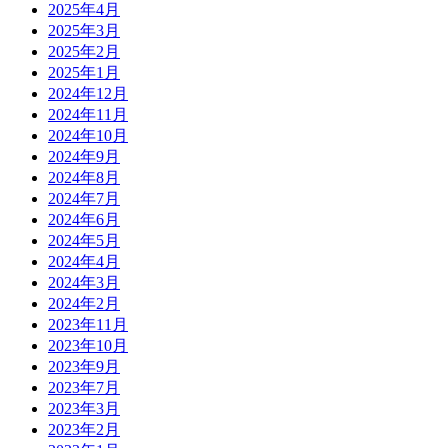
2025年4月
2025年3月
2025年2月
2025年1月
2024年12月
2024年11月
2024年10月
2024年9月
2024年8月
2024年7月
2024年6月
2024年5月
2024年4月
2024年3月
2024年2月
2023年11月
2023年10月
2023年9月
2023年7月
2023年3月
2023年2月