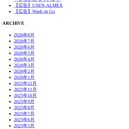
【広告】USEN-ALMEX
【広告】Wash on Go
ARCHIVE
2026年8月
2026年7月
2026年6月
2026年5月
2026年4月
2026年3月
2026年2月
2026年1月
2025年12月
2025年11月
2025年10月
2025年9月
2025年8月
2025年7月
2025年6月
2025年5月