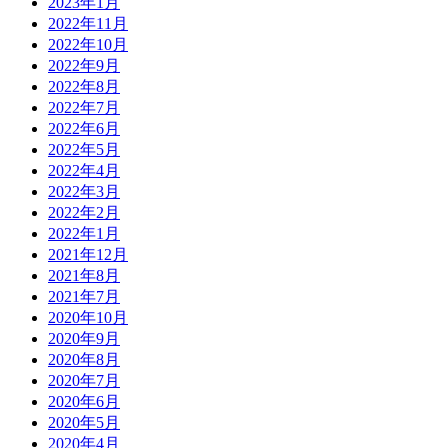
2023年1月
2022年11月
2022年10月
2022年9月
2022年8月
2022年7月
2022年6月
2022年5月
2022年4月
2022年3月
2022年2月
2022年1月
2021年12月
2021年8月
2021年7月
2020年10月
2020年9月
2020年8月
2020年7月
2020年6月
2020年5月
2020年4月