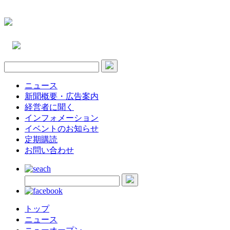
ニュース
新聞概要・広告案内
経営者に聞く
インフォメーション
イベントのお知らせ
定期購読
お問い合わせ
トップ
ニュース