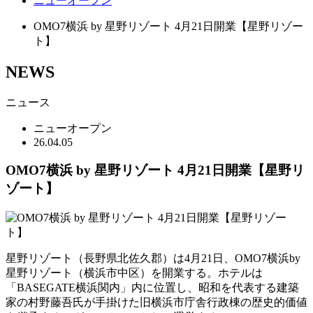
ニューオープン
OMO7横浜 by 星野リゾート 4月21日開業【星野リゾー
ト】
NEWS
ニュース
ニューオープン
26.04.05
OMO7横浜 by 星野リゾート 4月21日開業【星野リ
ゾート】
星野リゾート（長野県北佐久郡）は4月21日、OMO7横浜by
星野リゾート（横浜市中区）を開業する。ホテルは
「BASEGATE横浜関内」内に位置し、昭和を代表する建築
家の村野藤吾氏が手掛けた旧横浜市庁舎行政棟の歴史的価値