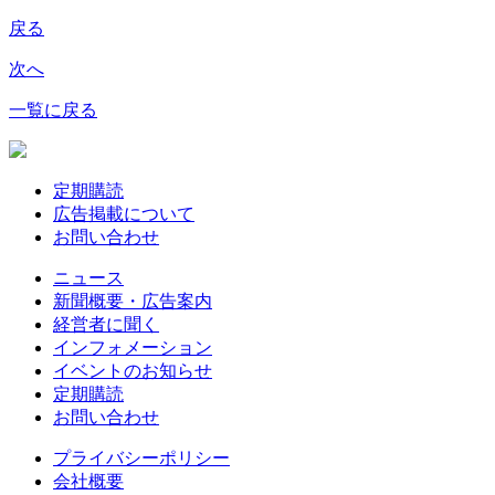
戻る
次へ
一覧に戻る
定期購読
広告掲載について
お問い合わせ
ニュース
新聞概要・広告案内
経営者に聞く
インフォメーション
イベントのお知らせ
定期購読
お問い合わせ
プライバシーポリシー
会社概要