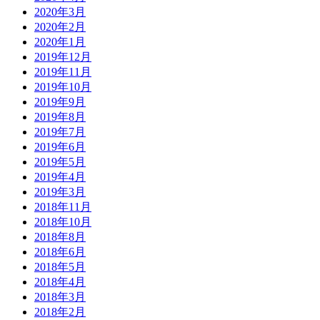
2020年3月
2020年2月
2020年1月
2019年12月
2019年11月
2019年10月
2019年9月
2019年8月
2019年7月
2019年6月
2019年5月
2019年4月
2019年3月
2018年11月
2018年10月
2018年8月
2018年6月
2018年5月
2018年4月
2018年3月
2018年2月