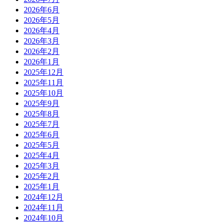
2026年6月
2026年5月
2026年4月
2026年3月
2026年2月
2026年1月
2025年12月
2025年11月
2025年10月
2025年9月
2025年8月
2025年7月
2025年6月
2025年5月
2025年4月
2025年3月
2025年2月
2025年1月
2024年12月
2024年11月
2024年10月