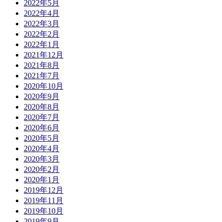
2022年5月
2022年4月
2022年3月
2022年2月
2022年1月
2021年12月
2021年8月
2021年7月
2020年10月
2020年9月
2020年8月
2020年7月
2020年6月
2020年5月
2020年4月
2020年3月
2020年2月
2020年1月
2019年12月
2019年11月
2019年10月
2019年9月