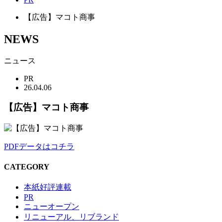
【広告】マコト商事
NEWS
ニュース
PR
26.04.06
【広告】マコト商事
PDFデータはコチラ
CATEGORY
本紙好評連載
PR
ニューオープン
リニューアル、リブランド