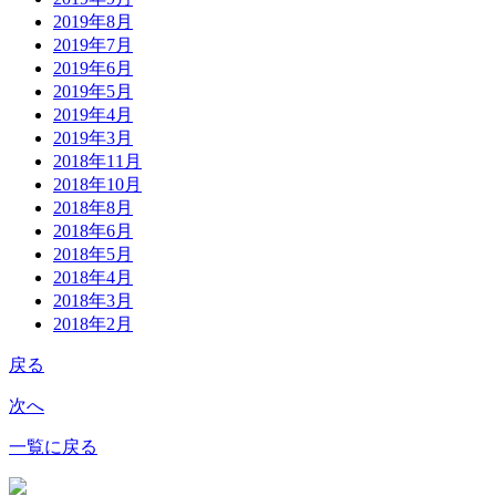
2019年8月
2019年7月
2019年6月
2019年5月
2019年4月
2019年3月
2018年11月
2018年10月
2018年8月
2018年6月
2018年5月
2018年4月
2018年3月
2018年2月
戻る
次へ
一覧に戻る