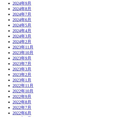
2024年9月
2024年8月
2024年7月
2024年6月
2024年5月
2024年4月
2024年3月
2024年2月
2023年11月
2023年10月
2023年9月
2023年7月
2023年3月
2023年2月
2023年1月
2022年11月
2022年10月
2022年9月
2022年8月
2022年7月
2022年6月