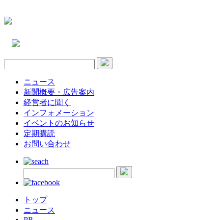
ニュース
新聞概要・広告案内
経営者に聞く
インフォメーション
イベントのお知らせ
定期購読
お問い合わせ
トップ
ニュース
PR