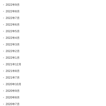
2022年9月
2022年8月
2022年7月
2022年6月
2022年5月
2022年4月
2022年3月
2022年2月
2022年1月
2021年12月
2021年8月
2021年7月
2020年10月
2020年9月
2020年8月
2020年7月