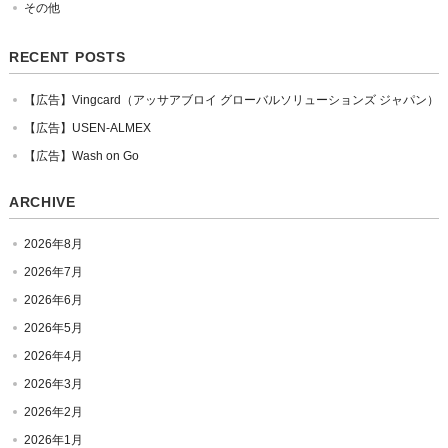
その他
RECENT POSTS
【広告】Vingcard（アッサアブロイ グローバルソリューションズ ジャパン）
【広告】USEN-ALMEX
【広告】Wash on Go
ARCHIVE
2026年8月
2026年7月
2026年6月
2026年5月
2026年4月
2026年3月
2026年2月
2026年1月