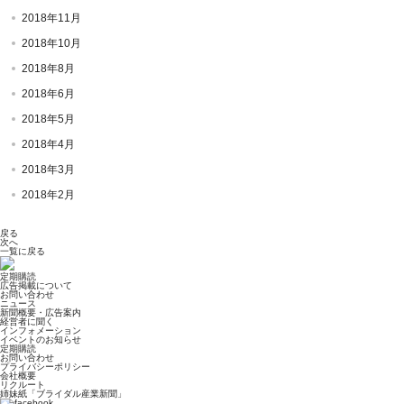
2018年11月
2018年10月
2018年8月
2018年6月
2018年5月
2018年4月
2018年3月
2018年2月
戻る
次へ
一覧に戻る
定期購読
広告掲載について
お問い合わせ
ニュース
新聞概要・広告案内
経営者に聞く
インフォメーション
イベントのお知らせ
定期購読
お問い合わせ
プライバシーポリシー
会社概要
リクルート
姉妹紙「ブライダル産業新聞」