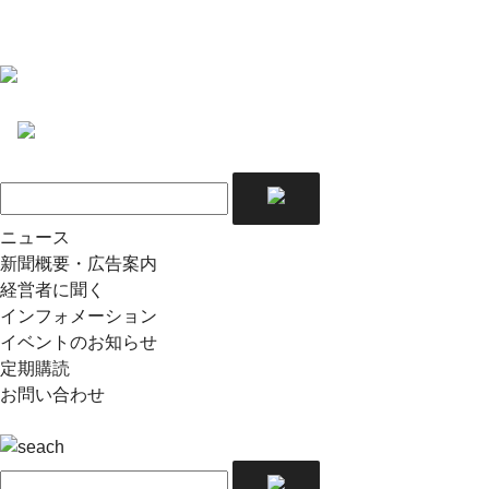
ニュース
新聞概要・広告案内
経営者に聞く
インフォメーション
イベントのお知らせ
定期購読
お問い合わせ