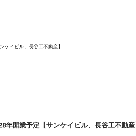
サンケイビル、長谷工不動産】
028年開業予定【サンケイビル、長谷工不動産