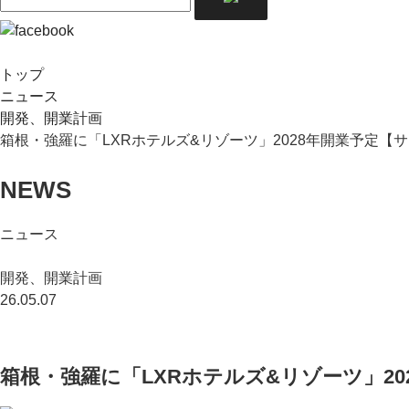
トップ
ニュース
開発、開業計画
箱根・強羅に「LXRホテルズ&リゾーツ」2028年開業予定【
NEWS
ニュース
開発、開業計画
26.05.07
箱根・強羅に「LXRホテルズ&リゾーツ」2