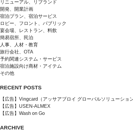
リニューアル、リブランド
開発、開業計画
宿泊プラン、宿泊サービス
ロビー、フロント、パブリック
宴会場、レストラン、料飲
簡易宿所、民泊
人事、人材・教育
旅行会社、OTA
予約関連システム・サービス
宿泊施設向け商材・アイテム
その他
RECENT POSTS
【広告】Vingcard（アッサアブロイ グローバルソリューショ
【広告】USEN-ALMEX
【広告】Wash on Go
ARCHIVE