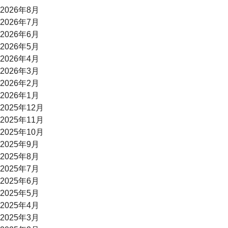
2026年8月
2026年7月
2026年6月
2026年5月
2026年4月
2026年3月
2026年2月
2026年1月
2025年12月
2025年11月
2025年10月
2025年9月
2025年8月
2025年7月
2025年6月
2025年5月
2025年4月
2025年3月