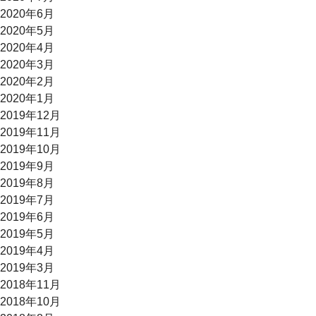
2020年6月
2020年5月
2020年4月
2020年3月
2020年2月
2020年1月
2019年12月
2019年11月
2019年10月
2019年9月
2019年8月
2019年7月
2019年6月
2019年5月
2019年4月
2019年3月
2018年11月
2018年10月