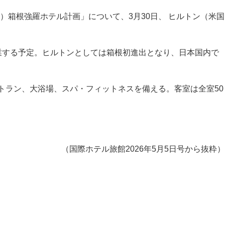
箱根強羅ホテル計画」について、3月30日、 ヒルトン（米国
開業する予定。ヒルトンとしては箱根初進出となり、日本国内で
トラン、大浴場、スパ・フィットネスを備える。客室は全室50
（国際ホテル旅館2026年5月5日号から抜粋）