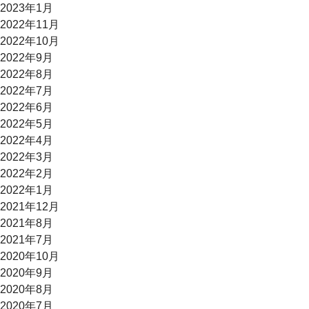
2023年1月
2022年11月
2022年10月
2022年9月
2022年8月
2022年7月
2022年6月
2022年5月
2022年4月
2022年3月
2022年2月
2022年1月
2021年12月
2021年8月
2021年7月
2020年10月
2020年9月
2020年8月
2020年7月