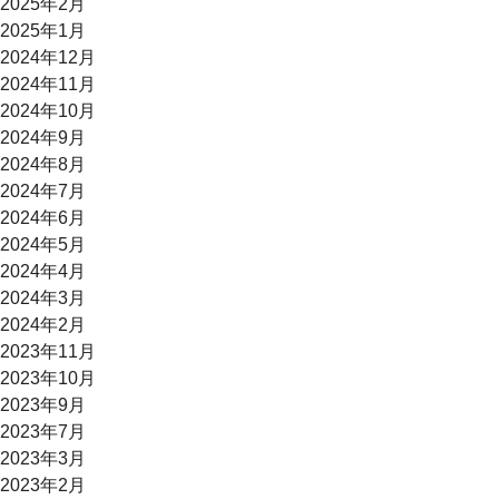
2025年2月
2025年1月
2024年12月
2024年11月
2024年10月
2024年9月
2024年8月
2024年7月
2024年6月
2024年5月
2024年4月
2024年3月
2024年2月
2023年11月
2023年10月
2023年9月
2023年7月
2023年3月
2023年2月