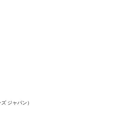
ンズ ジャパン）