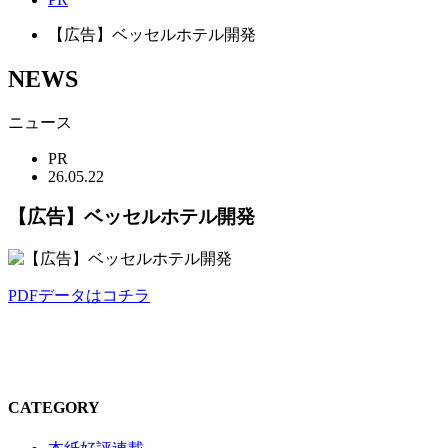
【広告】ベッセルホテル開発
NEWS
ニュース
PR
26.05.22
【広告】ベッセルホテル開発
PDFデータはコチラ
CATEGORY