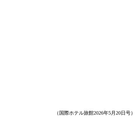
（国際ホテル旅館2026年5月20日号）