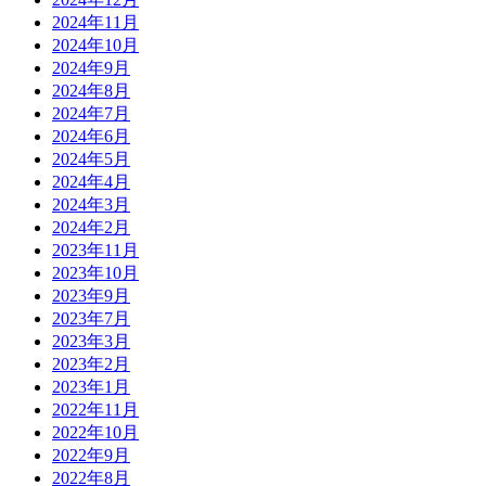
2024年11月
2024年10月
2024年9月
2024年8月
2024年7月
2024年6月
2024年5月
2024年4月
2024年3月
2024年2月
2023年11月
2023年10月
2023年9月
2023年7月
2023年3月
2023年2月
2023年1月
2022年11月
2022年10月
2022年9月
2022年8月