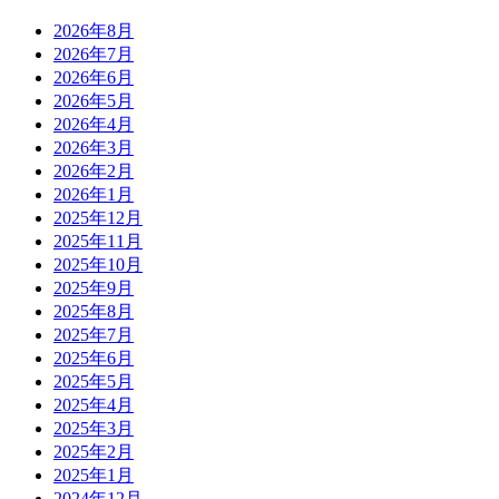
2026年8月
2026年7月
2026年6月
2026年5月
2026年4月
2026年3月
2026年2月
2026年1月
2025年12月
2025年11月
2025年10月
2025年9月
2025年8月
2025年7月
2025年6月
2025年5月
2025年4月
2025年3月
2025年2月
2025年1月
2024年12月