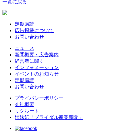
一覧に戻る
定期購読
広告掲載について
お問い合わせ
ニュース
新聞概要・広告案内
経営者に聞く
インフォメーション
イベントのお知らせ
定期購読
お問い合わせ
プライバシーポリシー
会社概要
リクルート
姉妹紙「ブライダル産業新聞」