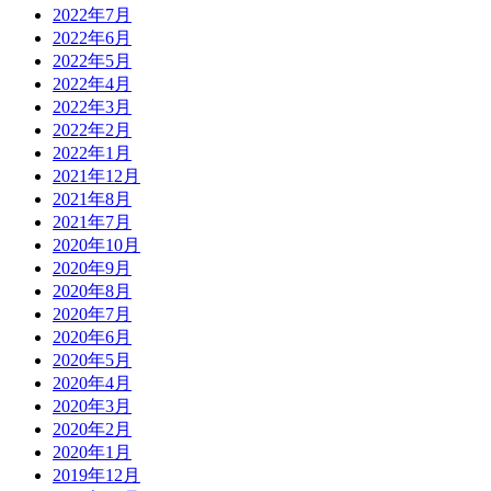
2022年7月
2022年6月
2022年5月
2022年4月
2022年3月
2022年2月
2022年1月
2021年12月
2021年8月
2021年7月
2020年10月
2020年9月
2020年8月
2020年7月
2020年6月
2020年5月
2020年4月
2020年3月
2020年2月
2020年1月
2019年12月