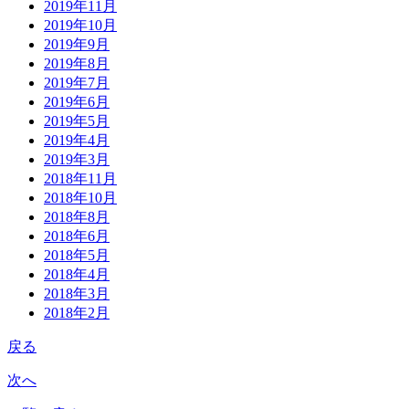
2019年11月
2019年10月
2019年9月
2019年8月
2019年7月
2019年6月
2019年5月
2019年4月
2019年3月
2018年11月
2018年10月
2018年8月
2018年6月
2018年5月
2018年4月
2018年3月
2018年2月
戻る
次へ