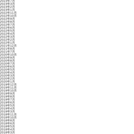
2023年7月
2023年3月
2023年2月
2023年1月
2022年11月
2022年10月
2022年9月
2022年8月
2022年7月
2022年6月
2022年5月
2022年4月
2022年3月
2022年2月
2022年1月
2021年12月
2021年8月
2021年7月
2020年10月
2020年9月
2020年8月
2020年7月
2020年6月
2020年5月
2020年4月
2020年3月
2020年2月
2020年1月
2019年12月
2019年11月
2019年10月
2019年9月
2019年8月
2019年7月
2019年6月
2019年5月
2019年4月
2019年3月
2018年11月
2018年10月
2018年8月
2018年6月
2018年5月
2018年4月
2018年3月