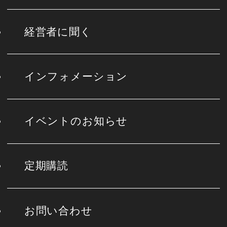
経営者に聞く
インフォメーション
イベントのお知らせ
定期購読
お問い合わせ