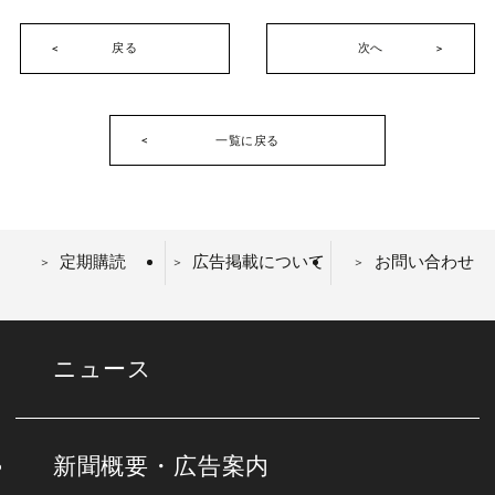
戻る
次へ
一覧に戻る
定期購読
広告掲載について
お問い合わせ
ニュース
新聞概要・広告案内