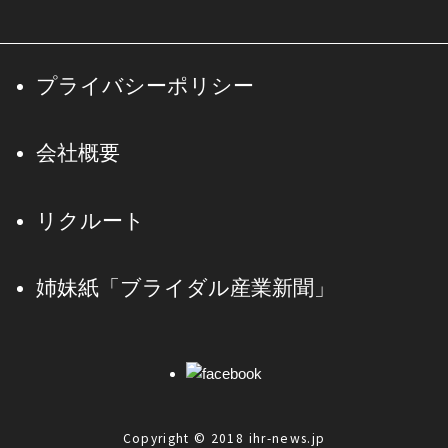
プライバシーポリシー
会社概要
リクルート
姉妹紙「ブライダル産業新聞」
Copyright © 2018 ihr-news.jp