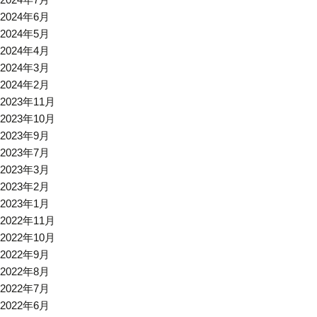
2024年6月
2024年5月
2024年4月
2024年3月
2024年2月
2023年11月
2023年10月
2023年9月
2023年7月
2023年3月
2023年2月
2023年1月
2022年11月
2022年10月
2022年9月
2022年8月
2022年7月
2022年6月