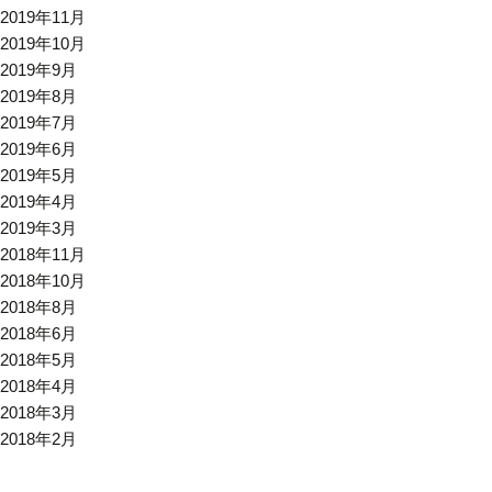
2019年11月
2019年10月
2019年9月
2019年8月
2019年7月
2019年6月
2019年5月
2019年4月
2019年3月
2018年11月
2018年10月
2018年8月
2018年6月
2018年5月
2018年4月
2018年3月
2018年2月