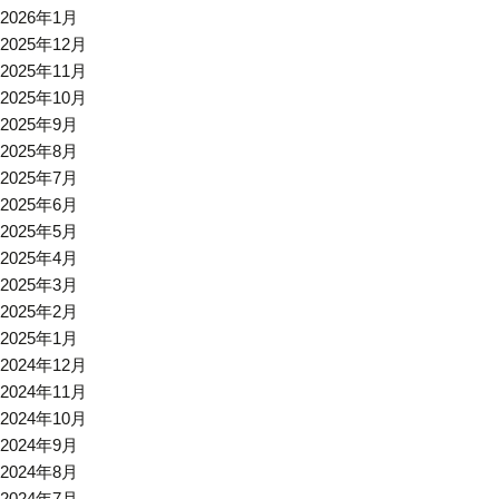
2026年1月
2025年12月
2025年11月
2025年10月
2025年9月
2025年8月
2025年7月
2025年6月
2025年5月
2025年4月
2025年3月
2025年2月
2025年1月
2024年12月
2024年11月
2024年10月
2024年9月
2024年8月
2024年7月