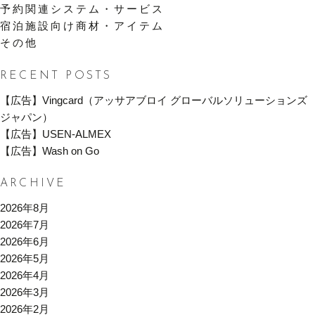
予約関連システム・サービス
宿泊施設向け商材・アイテム
その他
RECENT POSTS
【広告】Vingcard（アッサアブロイ グローバルソリューションズ
ジャパン）
【広告】USEN-ALMEX
【広告】Wash on Go
ARCHIVE
2026年8月
2026年7月
2026年6月
2026年5月
2026年4月
2026年3月
2026年2月