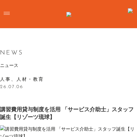
NEWS
ニュース
人事、人材・教育
26.07.06
講習費用貸与制度を活用 「サービス介助士」スタッフ
誕生【リゾーツ琉球】