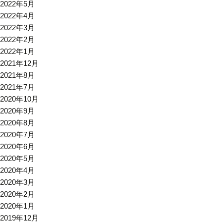
2022年5月
2022年4月
2022年3月
2022年2月
2022年1月
2021年12月
2021年8月
2021年7月
2020年10月
2020年9月
2020年8月
2020年7月
2020年6月
2020年5月
2020年4月
2020年3月
2020年2月
2020年1月
2019年12月