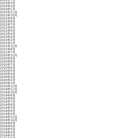
2023年3月
2023年2月
2023年1月
2022年11月
2022年10月
2022年9月
2022年8月
2022年7月
2022年6月
2022年5月
2022年4月
2022年3月
2022年2月
2022年1月
2021年12月
2021年8月
2021年7月
2020年10月
2020年9月
2020年8月
2020年7月
2020年6月
2020年5月
2020年4月
2020年3月
2020年2月
2020年1月
2019年12月
2019年11月
2019年10月
2019年9月
2019年8月
2019年7月
2019年6月
2019年5月
2019年4月
2019年3月
2018年11月
2018年10月
2018年8月
2018年6月
2018年5月
2018年4月
2018年3月