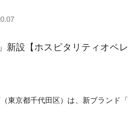
10.07
」新設【ホスピタリティオペ
（東京都千代田区）は、新ブランド