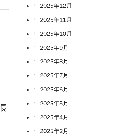
2025年12月
2025年11月
2025年10月
2025年9月
2025年8月
2025年7月
2025年6月
2025年5月
長
2025年4月
2025年3月