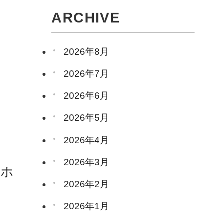
ARCHIVE
2026年8月
2026年7月
レ
2026年6月
2026年5月
2026年4月
2026年3月
「ホ
2026年2月
2026年1月