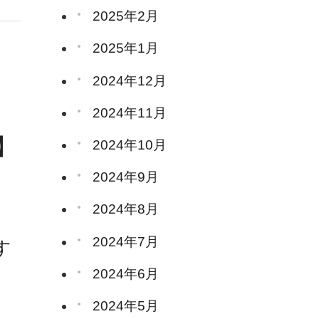
2025年2月
2025年1月
2024年12月
2024年11月
】
2024年10月
2024年9月
2024年8月
2024年7月
す
2024年6月
2024年5月