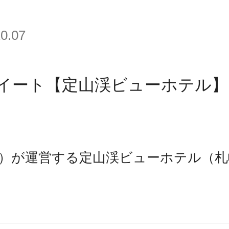
10.07
イート【定山渓ビューホテル】
）が運営する定山渓ビューホテル（札