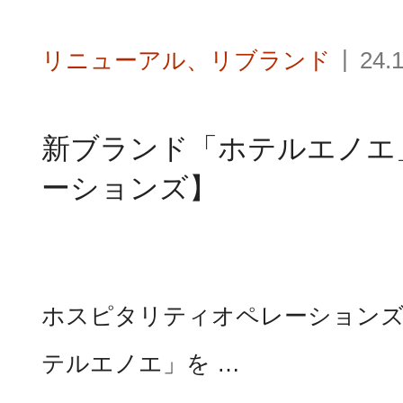
リニューアル、リブランド
24.
新ブランド「ホテルエノエ
ーションズ】
ホスピタリティオペレーションズ
テルエノエ」を …