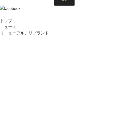
トップ
ニュース
リニューアル、リブランド