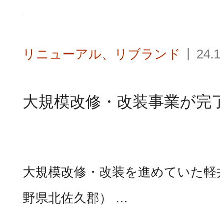
リニューアル、リブランド
24.
大規模改修・改装事業が完
大規模改修・改装を進めていた軽
野県北佐久郡） …