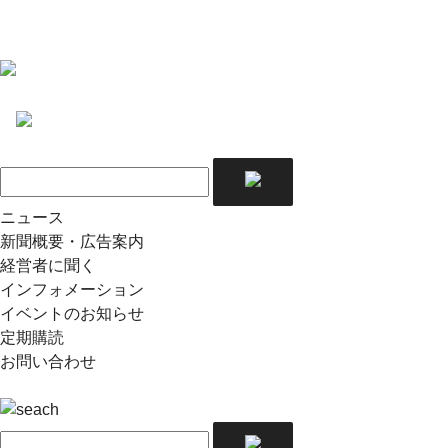
ニュース
新聞概要・広告案内
経営者に聞く
インフォメーション
イベントのお知らせ
定期購読
お問い合わせ