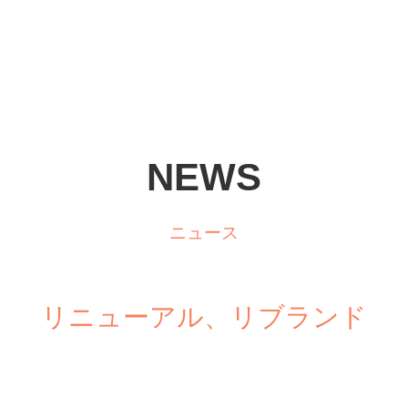
NEWS
ニュース
リニューアル、リブランド