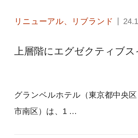
リニューアル、リブランド
24.
上層階にエグゼクティブス
グランベルホテル（東京都中央区
市南区）は、1 …