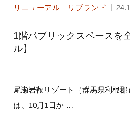
リニューアル、リブランド
24.
1階パブリックスペースを
ル】
尾瀬岩鞍リゾート（群馬県利根郡
は、10月1日か …