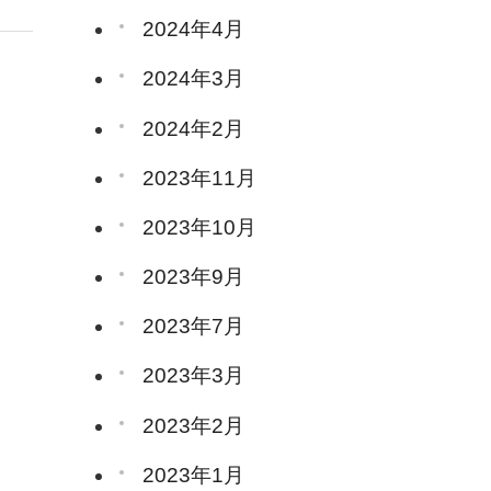
2024年4月
2024年3月
2024年2月
2023年11月
2023年10月
2023年9月
2023年7月
2023年3月
2023年2月
2023年1月