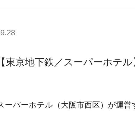
09.28
【東京地下鉄／スーパーホテル
スーパーホテル（大阪市西区）が運営