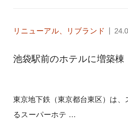
リニューアル、リブランド
24.
池袋駅前のホテルに増築棟
東京地下鉄（東京都台東区）は、
るスーパーホテ …