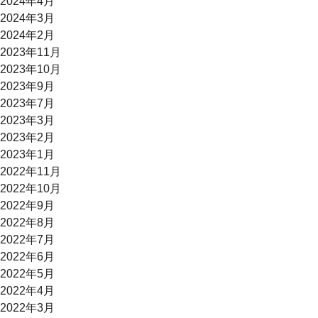
2024年4月
2024年3月
2024年2月
2023年11月
2023年10月
2023年9月
2023年7月
2023年3月
2023年2月
2023年1月
2022年11月
2022年10月
2022年9月
2022年8月
2022年7月
2022年6月
2022年5月
2022年4月
2022年3月