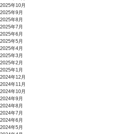
2025年10月
2025年9月
2025年8月
2025年7月
2025年6月
2025年5月
2025年4月
2025年3月
2025年2月
2025年1月
2024年12月
2024年11月
2024年10月
2024年9月
2024年8月
2024年7月
2024年6月
2024年5月