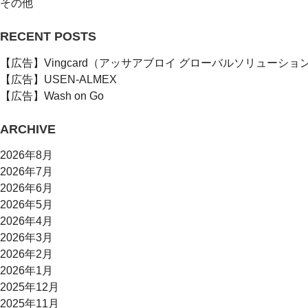
その他
RECENT POSTS
【広告】Vingcard（アッサアブロイ グローバルソリューショ
【広告】USEN-ALMEX
【広告】Wash on Go
ARCHIVE
2026年8月
2026年7月
2026年6月
2026年5月
2026年4月
2026年3月
2026年2月
2026年1月
2025年12月
2025年11月