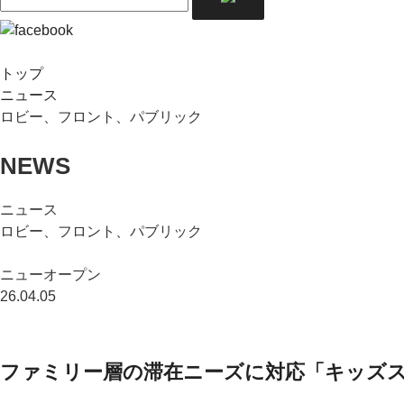
トップ
ニュース
ロビー、フロント、パブリック
NEWS
ニュース
ロビー、フロント、パブリック
ニューオープン
26.04.05
ファミリー層の滞在ニーズに対応「キッズ