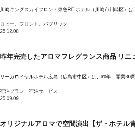
川崎キングスカイフロント東急REIホテル（川崎市川崎区）は1
ロビー、フロント、パブリック
25.12.08
昨年完売したアロマフレグランス商品 リニ
リーガロイヤルホテル広島（広島市中区）は、昨年、開業30周
宿泊プラン、宿泊サービス
25.09.09
オリジナルアロマで空間演出【ザ・ホテル