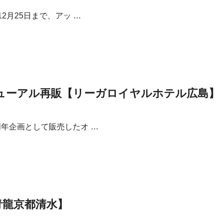
2月25日まで、アッ …
ューアル再販【リーガロイヤルホテル広島】
年企画として販売したオ …
青龍京都清水】