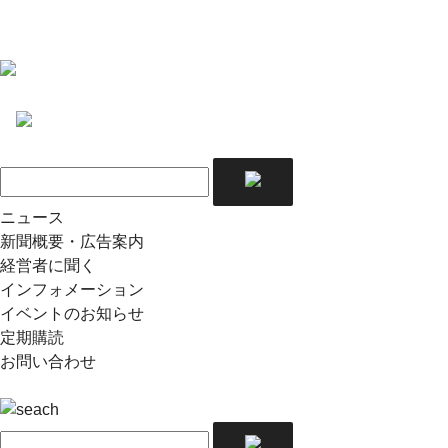
ニュース
新聞概要・広告案内
経営者に聞く
インフォメーション
イベントのお知らせ
定期購読
お問い合わせ