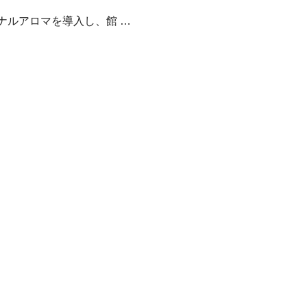
ナルアロマを導入し、館 …