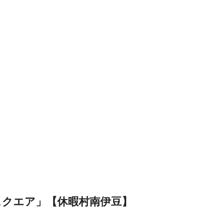
スクエア」【休暇村南伊豆】