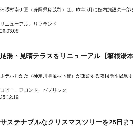
休暇村南伊豆（静岡県賀茂郡）は、昨年5月に館内施設の一部
リニューアル、リブランド
26.03.08
足湯・見晴テラスをリニューアル【箱根湯本
ホテルおかだ（神奈川県足柄下郡）が運営する箱根湯本温泉ホテ
ロビー、フロント、パブリック
25.12.19
サステナブルなクリスマスツリーを25日ま