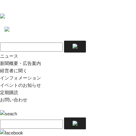
ニュース
新聞概要・広告案内
経営者に聞く
インフォメーション
イベントのお知らせ
定期購読
お問い合わせ