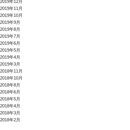
2019年12月
2019年11月
2019年10月
2019年9月
2019年8月
2019年7月
2019年6月
2019年5月
2019年4月
2019年3月
2018年11月
2018年10月
2018年8月
2018年6月
2018年5月
2018年4月
2018年3月
2018年2月