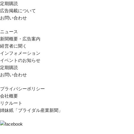
定期購読
広告掲載について
お問い合わせ
ニュース
新聞概要・広告案内
経営者に聞く
インフォメーション
イベントのお知らせ
定期購読
お問い合わせ
プライバシーポリシー
会社概要
リクルート
姉妹紙「ブライダル産業新聞」