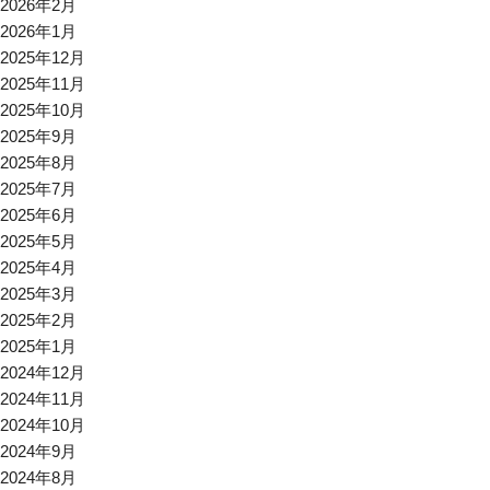
2026年2月
2026年1月
2025年12月
2025年11月
2025年10月
2025年9月
2025年8月
2025年7月
2025年6月
2025年5月
2025年4月
2025年3月
2025年2月
2025年1月
2024年12月
2024年11月
2024年10月
2024年9月
2024年8月