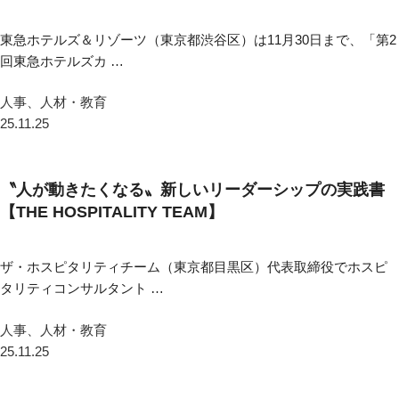
東急ホテルズ＆リゾーツ（東京都渋谷区）は11月30日まで、「第2
回東急ホテルズカ …
人事、人材・教育
25.11.25
〝人が動きたくなる〟新しいリーダーシップの実践書
【THE HOSPITALITY TEAM】
ザ・ホスピタリティチーム（東京都目黒区）代表取締役でホスピ
タリティコンサルタント …
人事、人材・教育
25.11.25