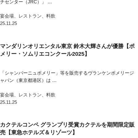
チセンター（JRC）」 …
宴会場、レストラン、料飲
25.11.25
マンダリンオリエンタル東京 鈴木大輝さんが優勝【ポ
メリー・ソムリエコンクール2025】
「シャンパーニュポメリー」等を販売するヴランケンポメリージ
ャパン（東京都港区）は …
宴会場、レストラン、料飲
25.11.25
カクテルコンペ グランプリ受賞カクテルを期間限定販
売【東急ホテルズ＆リゾーツ】