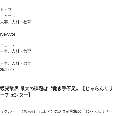
トップ
ニュース
人事、人材・教育
NEWS
ニュース
人事、人材・教育
人事、人材・教育
25.12.07
観光業界 最大の課題は〝働き手不足〟【じゃらんリサ
ーチセンター】
リクルート（東京都千代田区）の調査研究機関「じゃらんリサー