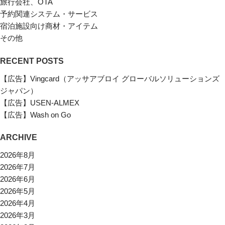
旅行会社、OTA
予約関連システム・サービス
宿泊施設向け商材・アイテム
その他
RECENT POSTS
【広告】Vingcard（アッサアブロイ グローバルソリューションズ
ジャパン）
【広告】USEN-ALMEX
【広告】Wash on Go
ARCHIVE
2026年8月
2026年7月
2026年6月
2026年5月
2026年4月
2026年3月