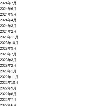
2024年7月
2024年6月
2024年5月
2024年4月
2024年3月
2024年2月
2023年11月
2023年10月
2023年9月
2023年7月
2023年3月
2023年2月
2023年1月
2022年11月
2022年10月
2022年9月
2022年8月
2022年7月
2022年6月