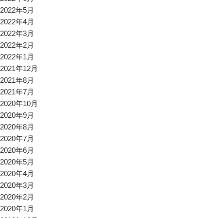
2022年5月
2022年4月
2022年3月
2022年2月
2022年1月
2021年12月
2021年8月
2021年7月
2020年10月
2020年9月
2020年8月
2020年7月
2020年6月
2020年5月
2020年4月
2020年3月
2020年2月
2020年1月