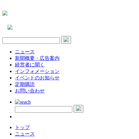
ニュース
新聞概要・広告案内
経営者に聞く
インフォメーション
イベントのお知らせ
定期購読
お問い合わせ
トップ
ニュース