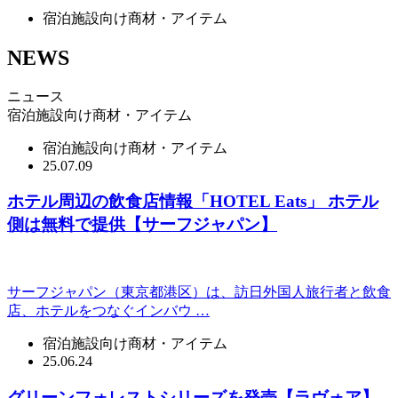
宿泊施設向け商材・アイテム
NEWS
ニュース
宿泊施設向け商材・アイテム
宿泊施設向け商材・アイテム
25.07.09
ホテル周辺の飲食店情報「HOTEL Eats」 ホテル
側は無料で提供【サーフジャパン】
サーフジャパン（東京都港区）は、訪日外国人旅行者と飲食
店、ホテルをつなぐインバウ …
宿泊施設向け商材・アイテム
25.06.24
グリーンフォレストシリーズを発売【ラヴォア】