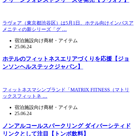
ラヴォア（東京都渋谷区）は5月1日、ホテル向けインバスア
メニティの新シリーズ「グ …
宿泊施設向け商材・アイテム
25.06.24
ホテルのフィットネスエリアづくりを応援【ジョ
ンソンヘルステックジャパン】
フィットネスマシンブランド「MATRIX FITNESS（マトリ
ックスフィットネ …
宿泊施設向け商材・アイテム
25.06.24
ノンアルコールスパークリング ダイバーシティド
リンクとして注目【トンボ飲料】