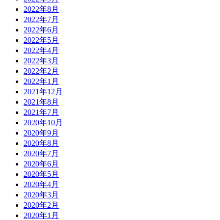
2022年8月
2022年7月
2022年6月
2022年5月
2022年4月
2022年3月
2022年2月
2022年1月
2021年12月
2021年8月
2021年7月
2020年10月
2020年9月
2020年8月
2020年7月
2020年6月
2020年5月
2020年4月
2020年3月
2020年2月
2020年1月