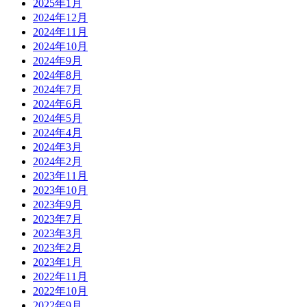
2025年1月
2024年12月
2024年11月
2024年10月
2024年9月
2024年8月
2024年7月
2024年6月
2024年5月
2024年4月
2024年3月
2024年2月
2023年11月
2023年10月
2023年9月
2023年7月
2023年3月
2023年2月
2023年1月
2022年11月
2022年10月
2022年9月