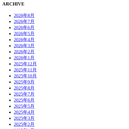
ARCHIVE
2026年8月
2026年7月
2026年6月
2026年5月
2026年4月
2026年3月
2026年2月
2026年1月
2025年12月
2025年11月
2025年10月
2025年9月
2025年8月
2025年7月
2025年6月
2025年5月
2025年4月
2025年3月
2025年2月