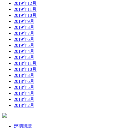
2019年12月
2019年11月
2019年10月
2019年9月
2019年8月
2019年7月
2019年6月
2019年5月
2019年4月
2019年3月
2018年11月
2018年10月
2018年8月
2018年6月
2018年5月
2018年4月
2018年3月
2018年2月
定期購読