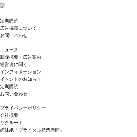
定期購読
広告掲載について
お問い合わせ
ニュース
新聞概要・広告案内
経営者に聞く
インフォメーション
イベントのお知らせ
定期購読
お問い合わせ
プライバシーポリシー
会社概要
リクルート
姉妹紙「ブライダル産業新聞」