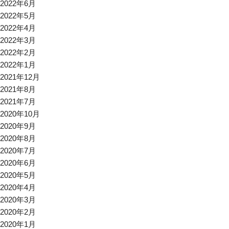
2022年6月
2022年5月
2022年4月
2022年3月
2022年2月
2022年1月
2021年12月
2021年8月
2021年7月
2020年10月
2020年9月
2020年8月
2020年7月
2020年6月
2020年5月
2020年4月
2020年3月
2020年2月
2020年1月