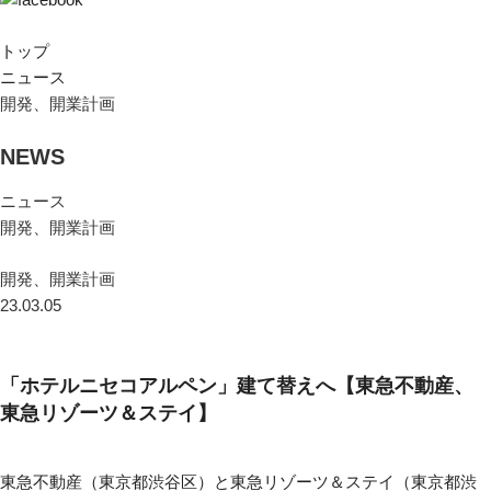
トップ
ニュース
開発、開業計画
NEWS
ニュース
開発、開業計画
開発、開業計画
23.03.05
「ホテルニセコアルペン」建て替えへ【東急不動産、
東急リゾーツ＆ステイ】
東急不動産（東京都渋谷区）と東急リゾーツ＆ステイ（東京都渋