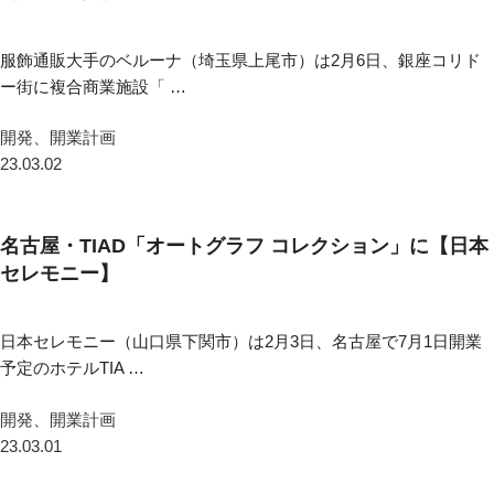
服飾通販大手のベルーナ（埼玉県上尾市）は2月6日、銀座コリド
ー街に複合商業施設「 …
開発、開業計画
23.03.02
名古屋・TIAD「オートグラフ コレクション」に【日本
セレモニー】
日本セレモニー（山口県下関市）は2月3日、名古屋で7月1日開業
予定のホテルTIA …
開発、開業計画
23.03.01