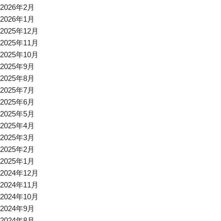
2026年2月
2026年1月
2025年12月
2025年11月
2025年10月
2025年9月
2025年8月
2025年7月
2025年6月
2025年5月
2025年4月
2025年3月
2025年2月
2025年1月
2024年12月
2024年11月
2024年10月
2024年9月
2024年8月