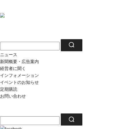
ニュース
新聞概要・広告案内
経営者に聞く
インフォメーション
イベントのお知らせ
定期購読
お問い合わせ