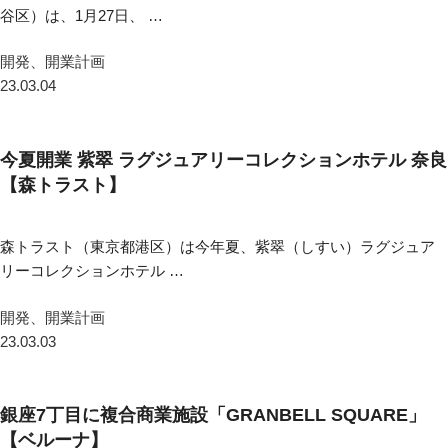
谷区）は、1月27日、 …
開発、開業計画
23.03.04
今夏開業 紫翠 ラグジュアリーコレクションホテル 奈良
【森トラスト】
森トラスト（東京都港区）は今年夏、紫翠（しすい）ラグジュア
リーコレクションホテル …
開発、開業計画
23.03.03
銀座7丁目に複合商業施設「GRANBELL SQUARE」
【ベルーナ】