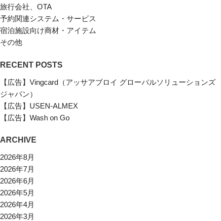
旅行会社、OTA
予約関連システム・サービス
宿泊施設向け商材・アイテム
その他
RECENT POSTS
【広告】Vingcard（アッサアブロイ グローバルソリューションズ
ジャパン）
【広告】USEN-ALMEX
【広告】Wash on Go
ARCHIVE
2026年8月
2026年7月
2026年6月
2026年5月
2026年4月
2026年3月