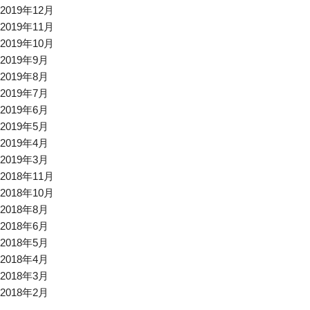
2019年12月
2019年11月
2019年10月
2019年9月
2019年8月
2019年7月
2019年6月
2019年5月
2019年4月
2019年3月
2018年11月
2018年10月
2018年8月
2018年6月
2018年5月
2018年4月
2018年3月
2018年2月