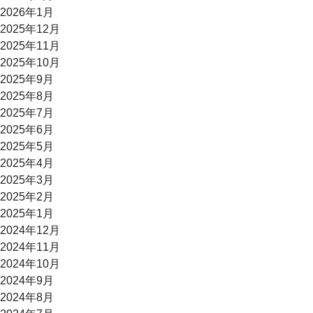
2026年1月
2025年12月
2025年11月
2025年10月
2025年9月
2025年8月
2025年7月
2025年6月
2025年5月
2025年4月
2025年3月
2025年2月
2025年1月
2024年12月
2024年11月
2024年10月
2024年9月
2024年8月