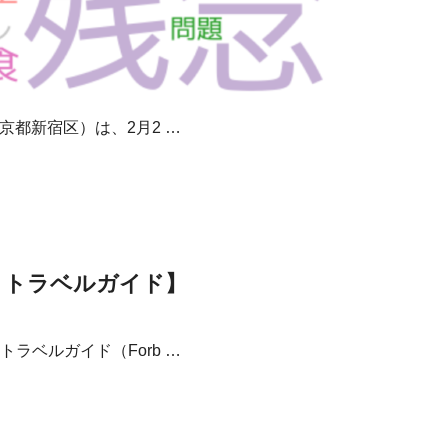
京都新宿区）は、2月2 …
・トラベルガイド】
ラベルガイド（Forb …