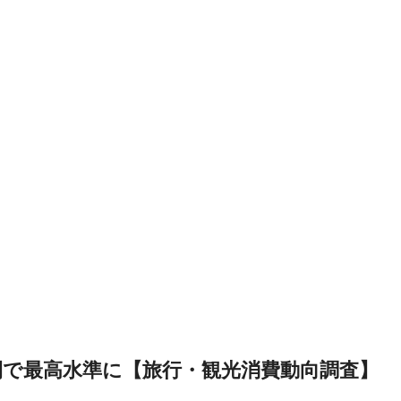
年間で最高水準に【旅行・観光消費動向調査】