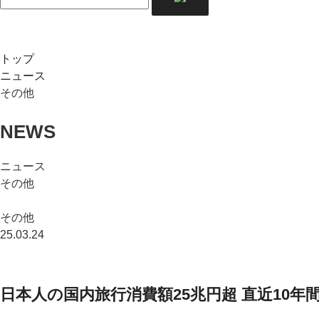
トップ
ニュース
その他
NEWS
ニュース
その他
その他
25.03.24
日本人の国内旅行消費額25兆円超 直近10