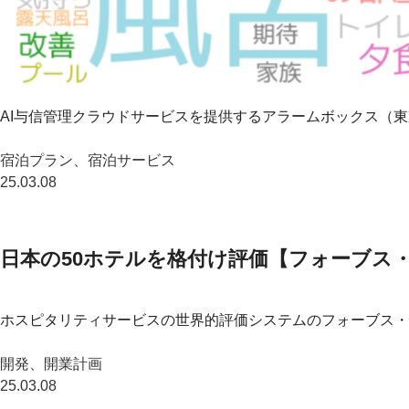
AI与信管理クラウドサービスを提供するアラームボックス（東
宿泊プラン、宿泊サービス
25.03.08
日本の50ホテルを格付け評価【フォーブス
ホスピタリティサービスの世界的評価システムのフォーブス・ト
開発、開業計画
25.03.08