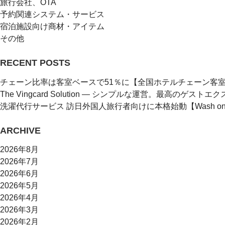
旅行会社、OTA
予約関連システム・サービス
宿泊施設向け商材・アイテム
その他
RECENT POSTS
チェーン比率は客室ベースで51％に【全国ホテルチェーン客
The Vingcard Solution ― シンプルな運営。最高のゲストエク
洗濯代行サービス 訪日外国人旅行者向けに本格始動【Wash on
ARCHIVE
2026年8月
2026年7月
2026年6月
2026年5月
2026年4月
2026年3月
2026年2月