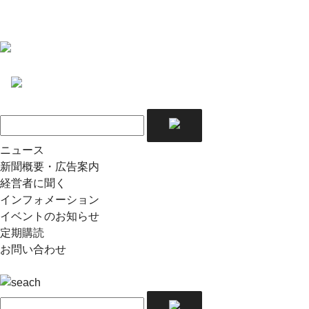
ニュース
新聞概要・広告案内
経営者に聞く
インフォメーション
イベントのお知らせ
定期購読
お問い合わせ