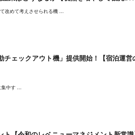
て改めて考えさせられる機 …
動チェックアウト機」提供開始！【宿泊運営
集中す …
ント【令和のレベニューマネジメント新常識