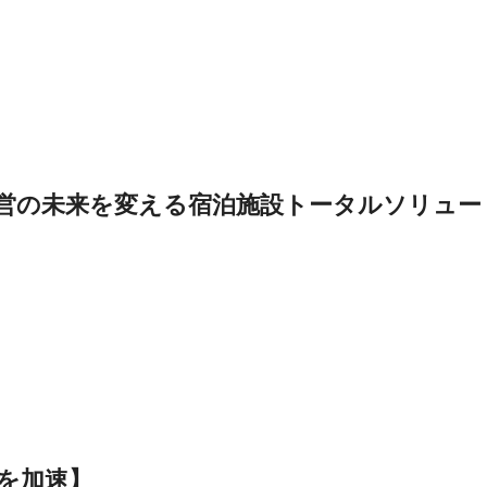
運営の未来を変える宿泊施設トータルソリュー
を加速】