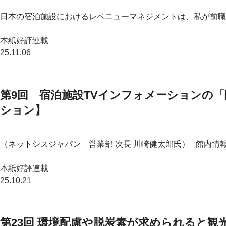
日本の宿泊施設におけるレベニューマネジメントは、私が前職
本紙好評連載
25.11.06
第9回 宿泊施設TVインフォメーションの
ション】
（ネットシスジャパン 営業部 次長 川崎健太郎氏） 館内情報
本紙好評連載
25.10.21
第23回 環境配慮や脱炭素が求められると観