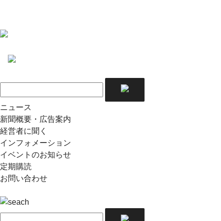
ニュース
新聞概要・広告案内
経営者に聞く
インフォメーション
イベントのお知らせ
定期購読
お問い合わせ