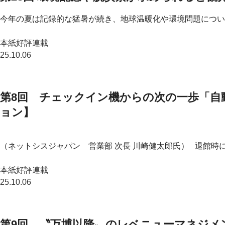
今年の夏は記録的な猛暑が続き、地球温暖化や環境問題につい
本紙好評連載
25.10.06
第8回 チェックイン機からの次の一歩「自
ョン】
（ネットシスジャパン 営業部 次長 川崎健太郎氏） 退館時に
本紙好評連載
25.10.06
第9回 〝万博以降〟のレベニューマネジメ