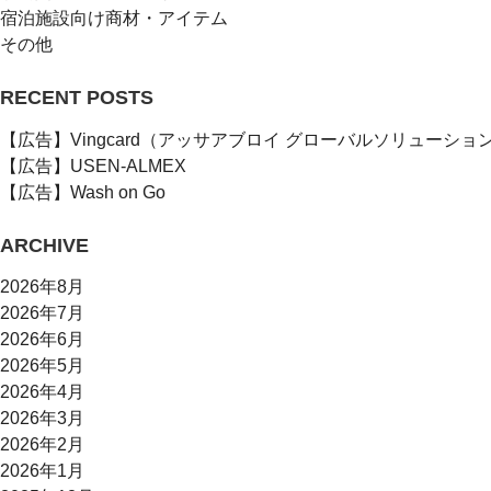
宿泊施設向け商材・アイテム
その他
RECENT POSTS
【広告】Vingcard（アッサアブロイ グローバルソリューショ
【広告】USEN-ALMEX
【広告】Wash on Go
ARCHIVE
2026年8月
2026年7月
2026年6月
2026年5月
2026年4月
2026年3月
2026年2月
2026年1月