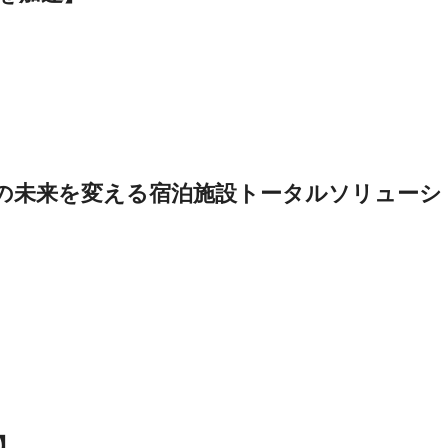
の未来を変える宿泊施設トータルソリューシ
】