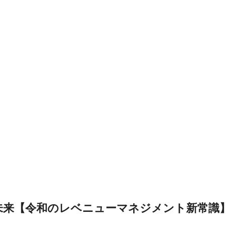
未来【令和のレベニューマネジメント新常識