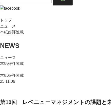
トップ
ニュース
本紙好評連載
NEWS
ニュース
本紙好評連載
本紙好評連載
25.11.06
第10回 レベニューマネジメントの課題と