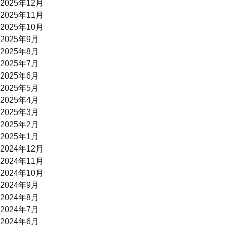
2025年12月
2025年11月
2025年10月
2025年9月
2025年8月
2025年7月
2025年6月
2025年5月
2025年4月
2025年3月
2025年2月
2025年1月
2024年12月
2024年11月
2024年10月
2024年9月
2024年8月
2024年7月
2024年6月