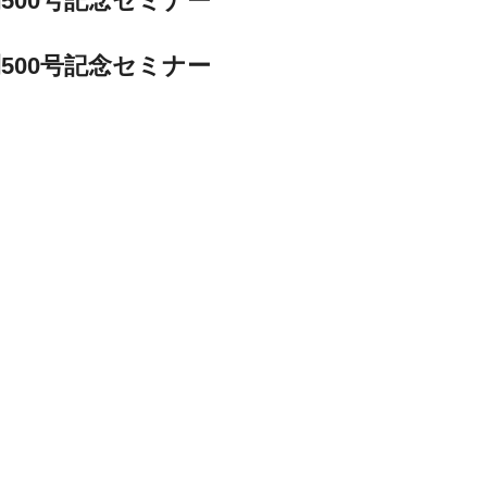
500号記念セミナー
500号記念セミナー