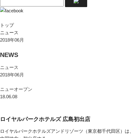
トップ
ニュース
2018年06月
NEWS
ニュース
2018年06月
ニューオープン
18.06.08
ロイヤルパークホテルズ 広島初出店
ロイヤルパークホテルズアンドリゾーツ（東京都千代田区）は、