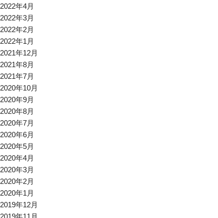
2022年4月
2022年3月
2022年2月
2022年1月
2021年12月
2021年8月
2021年7月
2020年10月
2020年9月
2020年8月
2020年7月
2020年6月
2020年5月
2020年4月
2020年3月
2020年2月
2020年1月
2019年12月
2019年11月