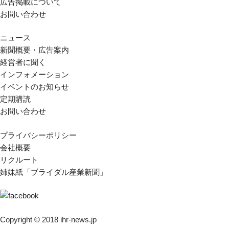
広告掲載について
お問い合わせ
ニュース
新聞概要・広告案内
経営者に聞く
インフォメーション
イベントのお知らせ
定期購読
お問い合わせ
プライバシーポリシー
会社概要
リクルート
姉妹紙「ブライダル産業新聞」
Copyright © 2018 ihr-news.jp