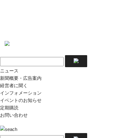
ニュース
新聞概要・広告案内
経営者に聞く
インフォメーション
イベントのお知らせ
定期購読
お問い合わせ