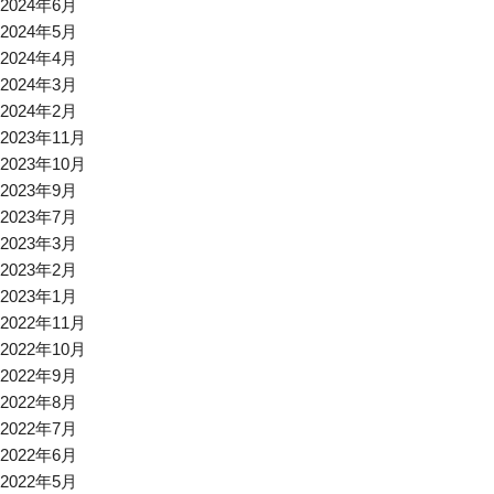
2024年6月
2024年5月
2024年4月
2024年3月
2024年2月
2023年11月
2023年10月
2023年9月
2023年7月
2023年3月
2023年2月
2023年1月
2022年11月
2022年10月
2022年9月
2022年8月
2022年7月
2022年6月
2022年5月