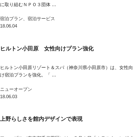
に取り組むＮＰＯ３団体 …
宿泊プラン、宿泊サービス
18.06.04
ヒルトン小田原 女性向けプラン強化
ヒルトン小田原リゾート＆スパ（神奈川県小田原市）は、女性向
け宿泊プランを強化。「 …
ニューオープン
18.06.03
上野らしさを館内デザインで表現