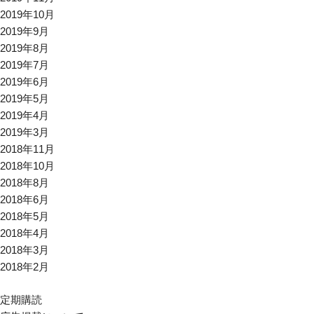
2019年10月
2019年9月
2019年8月
2019年7月
2019年6月
2019年5月
2019年4月
2019年3月
2018年11月
2018年10月
2018年8月
2018年6月
2018年5月
2018年4月
2018年3月
2018年2月
定期購読