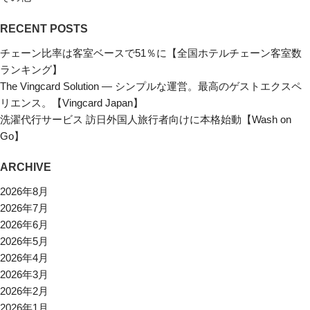
RECENT POSTS
チェーン比率は客室ベースで51％に【全国ホテルチェーン客室数
ランキング】
The Vingcard Solution ― シンプルな運営。最高のゲストエクスペ
リエンス。【Vingcard Japan】
洗濯代行サービス 訪日外国人旅行者向けに本格始動【Wash on
Go】
ARCHIVE
2026年8月
2026年7月
2026年6月
2026年5月
2026年4月
2026年3月
2026年2月
2026年1月