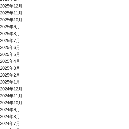
2025年12月
2025年11月
2025年10月
2025年9月
2025年8月
2025年7月
2025年6月
2025年5月
2025年4月
2025年3月
2025年2月
2025年1月
2024年12月
2024年11月
2024年10月
2024年9月
2024年8月
2024年7月