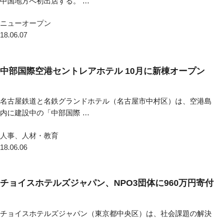
中国地方へ初出店する。 …
ニューオープン
18.06.07
中部国際空港セントレアホテル 10月に新棟オープン
名古屋鉄道と名鉄グランドホテル（名古屋市中村区）は、空港島
内に建設中の「中部国際 …
人事、人材・教育
18.06.06
チョイスホテルズジャパン、NPO3団体に960万円寄付
チョイスホテルズジャパン（東京都中央区）は、社会課題の解決