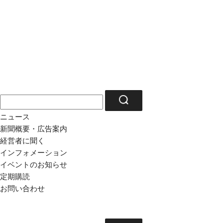
ニュース
新聞概要・広告案内
経営者に聞く
インフォメーション
イベントのお知らせ
定期購読
お問い合わせ