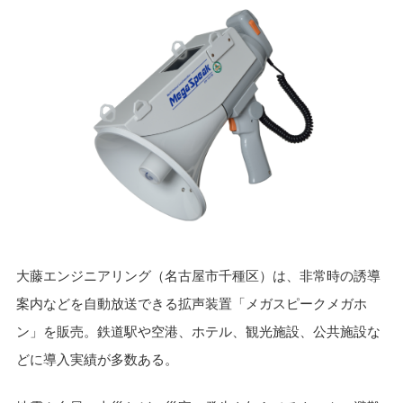
大藤エンジニアリング（名古屋市千種区）は、非常時の誘導
案内などを自動放送できる拡声装置「メガスピークメガホ
ン」を販売。鉄道駅や空港、ホテル、観光施設、公共施設な
どに導入実績が多数ある。