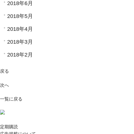
2018年6月
2018年5月
2018年4月
2018年3月
2018年2月
戻る
次へ
一覧に戻る
定期購読
広告掲載について