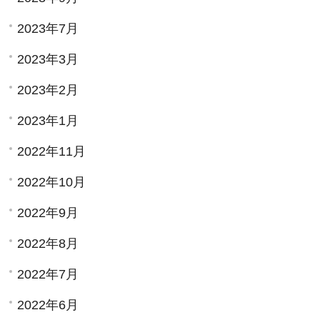
2023年7月
2023年3月
2023年2月
2023年1月
2022年11月
2022年10月
2022年9月
2022年8月
2022年7月
2022年6月