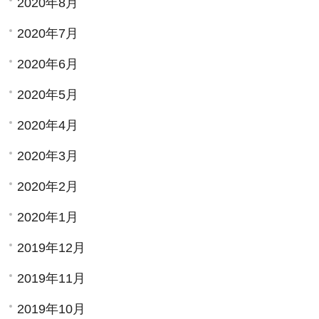
2020年8月
2020年7月
2020年6月
2020年5月
2020年4月
2020年3月
2020年2月
2020年1月
2019年12月
2019年11月
2019年10月