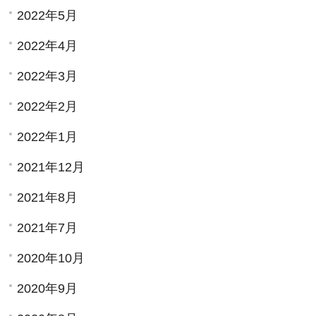
2022年5月
2022年4月
2022年3月
2022年2月
2022年1月
2021年12月
2021年8月
2021年7月
2020年10月
2020年9月