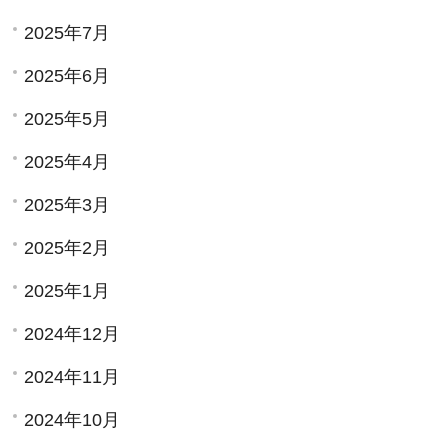
2025年7月
2025年6月
2025年5月
2025年4月
2025年3月
2025年2月
2025年1月
2024年12月
2024年11月
2024年10月