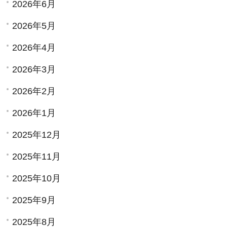
2026年6月
2026年5月
2026年4月
2026年3月
2026年2月
2026年1月
2025年12月
2025年11月
2025年10月
2025年9月
2025年8月