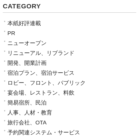
CATEGORY
本紙好評連載
PR
ニューオープン
リニューアル、リブランド
開発、開業計画
宿泊プラン、宿泊サービス
ロビー、フロント、パブリック
宴会場、レストラン、料飲
簡易宿所、民泊
人事、人材・教育
旅行会社、OTA
予約関連システム・サービス