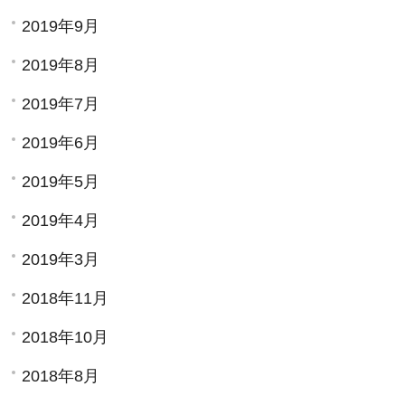
2019年9月
2019年8月
2019年7月
2019年6月
2019年5月
2019年4月
2019年3月
2018年11月
2018年10月
2018年8月