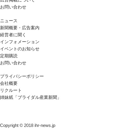
お問い合わせ
ニュース
新聞概要・広告案内
経営者に聞く
インフォメーション
イベントのお知らせ
定期購読
お問い合わせ
プライバシーポリシー
会社概要
リクルート
姉妹紙「ブライダル産業新聞」
Copyright © 2018 ihr-news.jp