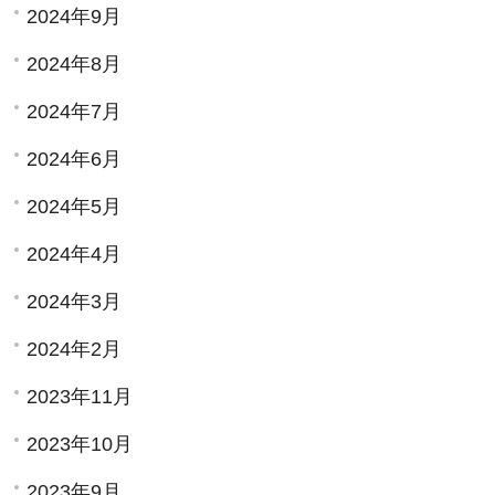
2024年9月
2024年8月
2024年7月
2024年6月
2024年5月
2024年4月
2024年3月
2024年2月
2023年11月
2023年10月
2023年9月