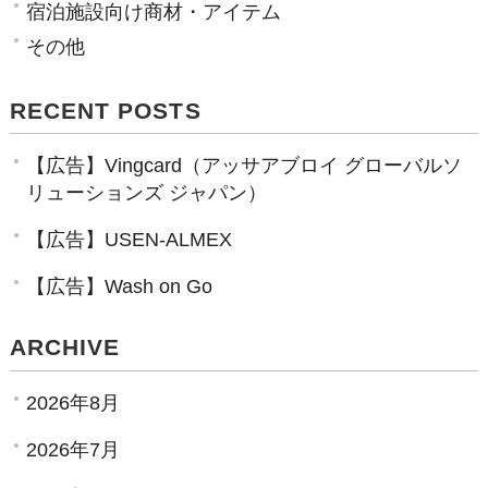
宿泊施設向け商材・アイテム
その他
RECENT POSTS
【広告】Vingcard（アッサアブロイ グローバルソ
リューションズ ジャパン）
【広告】USEN-ALMEX
【広告】Wash on Go
ARCHIVE
2026年8月
2026年7月