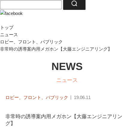
トップ
ニュース
ロビー、フロント、パブリック
非常時の誘導案内用メガホン【大藤エンジニアリング】
NEWS
ニュース
ロビー、フロント、パブリック
19.06.11
非常時の誘導案内用メガホン【大藤エンジニアリン
グ】