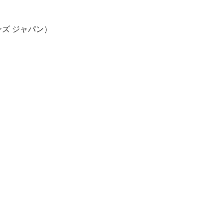
ンズ ジャパン）