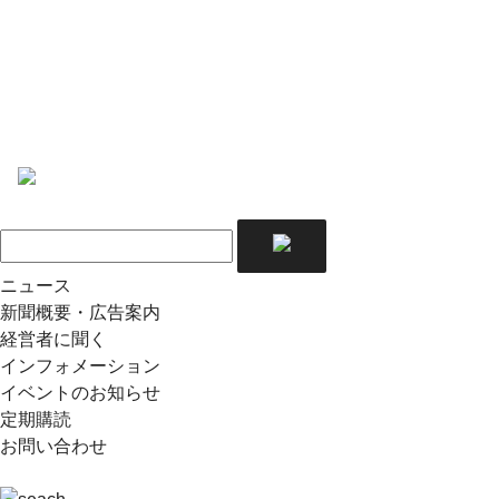
ニュース
新聞概要・広告案内
経営者に聞く
インフォメーション
イベントのお知らせ
定期購読
お問い合わせ