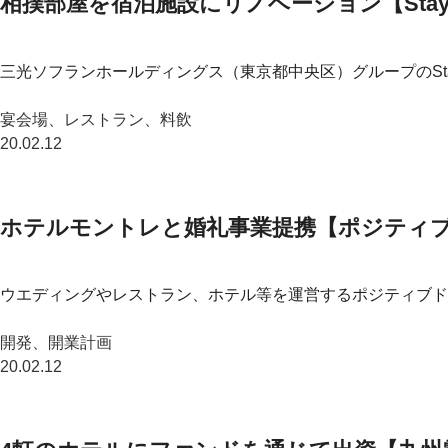
相撲部屋を宿泊施設にリノベーション【Stay 
三光ソフランホールディングス（東京都中央区）グループのStay 
宴会場、レストラン、料飲
20.02.12
ホテルモントレと婚礼事業提携【ポジティ
ウエディングやレストラン、ホテル等を運営するポジティブド
開発、開業計画
20.02.12