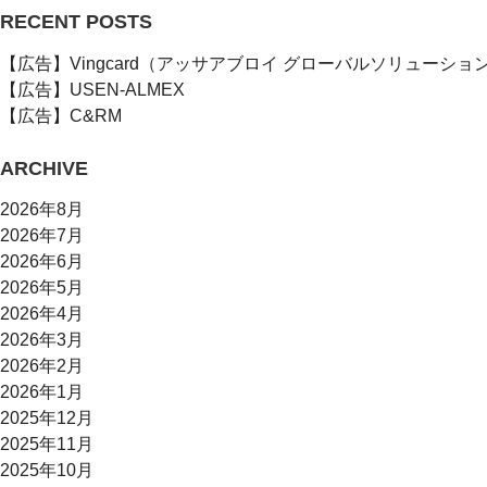
RECENT POSTS
【広告】Vingcard（アッサアブロイ グローバルソリューショ
【広告】USEN-ALMEX
【広告】C&RM
ARCHIVE
2026年8月
2026年7月
2026年6月
2026年5月
2026年4月
2026年3月
2026年2月
2026年1月
2025年12月
2025年11月
2025年10月