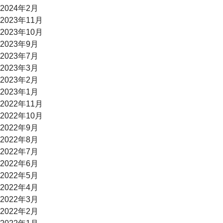
2024年2月
2023年11月
2023年10月
2023年9月
2023年7月
2023年3月
2023年2月
2023年1月
2022年11月
2022年10月
2022年9月
2022年8月
2022年7月
2022年6月
2022年5月
2022年4月
2022年3月
2022年2月