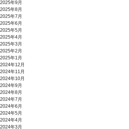
2025年9月
2025年8月
2025年7月
2025年6月
2025年5月
2025年4月
2025年3月
2025年2月
2025年1月
2024年12月
2024年11月
2024年10月
2024年9月
2024年8月
2024年7月
2024年6月
2024年5月
2024年4月
2024年3月