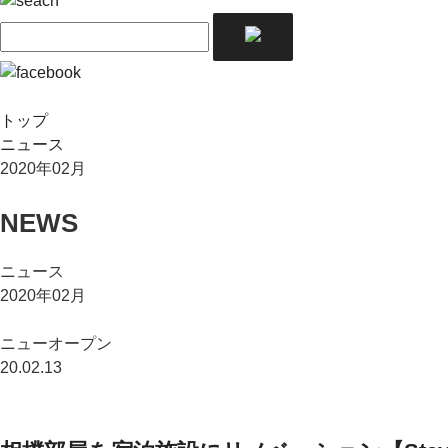
トップ
ニュース
2020年02月
NEWS
ニュース
2020年02月
ニューオープン
20.02.13