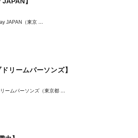
JAPAN】
JAPAN（東京 …
ブドリームパーソンズ】
リームパーソンズ（東京都 …