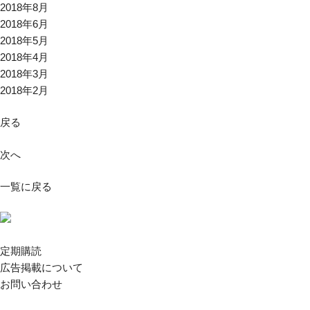
2018年8月
2018年6月
2018年5月
2018年4月
2018年3月
2018年2月
戻る
次へ
一覧に戻る
定期購読
広告掲載について
お問い合わせ