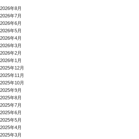
2026年8月
2026年7月
2026年6月
2026年5月
2026年4月
2026年3月
2026年2月
2026年1月
2025年12月
2025年11月
2025年10月
2025年9月
2025年8月
2025年7月
2025年6月
2025年5月
2025年4月
2025年3月