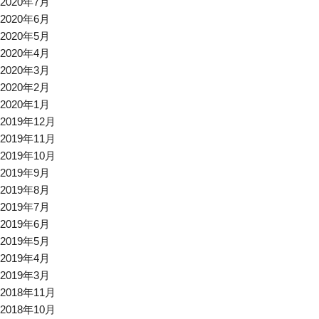
2020年7月
2020年6月
2020年5月
2020年4月
2020年3月
2020年2月
2020年1月
2019年12月
2019年11月
2019年10月
2019年9月
2019年8月
2019年7月
2019年6月
2019年5月
2019年4月
2019年3月
2018年11月
2018年10月