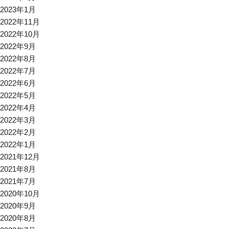
2023年1月
2022年11月
2022年10月
2022年9月
2022年8月
2022年7月
2022年6月
2022年5月
2022年4月
2022年3月
2022年2月
2022年1月
2021年12月
2021年8月
2021年7月
2020年10月
2020年9月
2020年8月