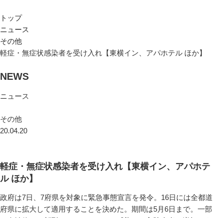
トップ
ニュース
その他
軽症・無症状感染者を受け入れ【東横イン、アパホテル ほか】
NEWS
ニュース
その他
20.04.20
軽症・無症状感染者を受け入れ【東横イン、アパホテ
ル ほか】
政府は7日、7府県を対象に緊急事態宣言を発令。16日には全都道
府県に拡大して適用することを決めた。期間は5月6日まで。一部