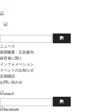
ニュース
新聞概要・広告案内
経営者に聞く
インフォメーション
イベントのお知らせ
定期購読
お問い合わせ