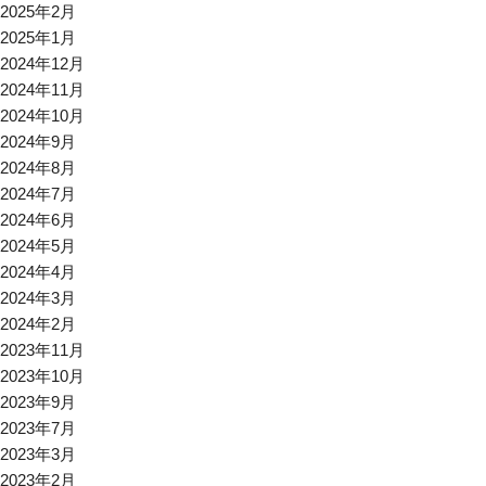
2025年2月
2025年1月
2024年12月
2024年11月
2024年10月
2024年9月
2024年8月
2024年7月
2024年6月
2024年5月
2024年4月
2024年3月
2024年2月
2023年11月
2023年10月
2023年9月
2023年7月
2023年3月
2023年2月