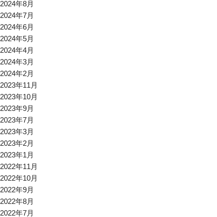
2024年8月
2024年7月
2024年6月
2024年5月
2024年4月
2024年3月
2024年2月
2023年11月
2023年10月
2023年9月
2023年7月
2023年3月
2023年2月
2023年1月
2022年11月
2022年10月
2022年9月
2022年8月
2022年7月