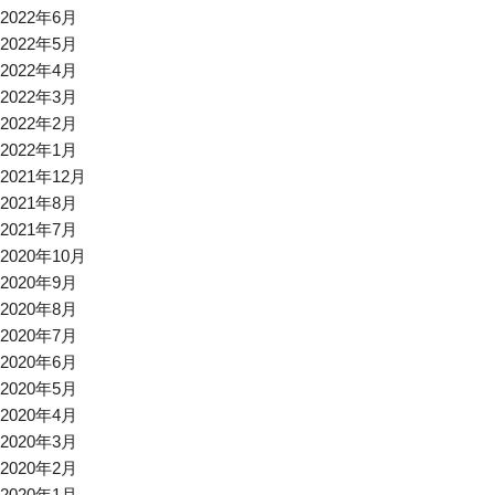
2022年6月
2022年5月
2022年4月
2022年3月
2022年2月
2022年1月
2021年12月
2021年8月
2021年7月
2020年10月
2020年9月
2020年8月
2020年7月
2020年6月
2020年5月
2020年4月
2020年3月
2020年2月
2020年1月