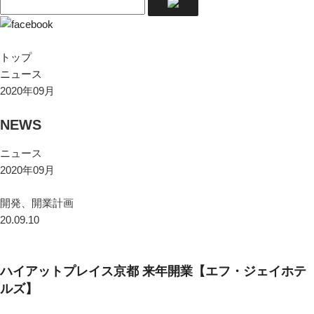
トップ
ニュース
2020年09月
NEWS
ニュース
2020年09月
開発、開業計画
20.09.10
ハイアットプレイス京都 来年開業【エフ・ジェイホテ
ルズ】