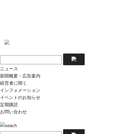
ニュース
新聞概要・広告案内
経営者に聞く
インフォメーション
イベントのお知らせ
定期購読
お問い合わせ