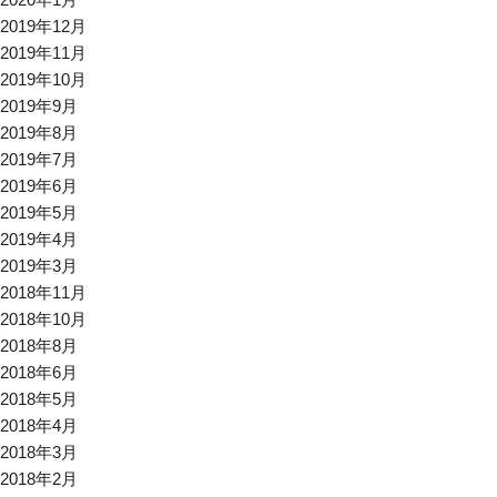
2019年12月
2019年11月
2019年10月
2019年9月
2019年8月
2019年7月
2019年6月
2019年5月
2019年4月
2019年3月
2018年11月
2018年10月
2018年8月
2018年6月
2018年5月
2018年4月
2018年3月
2018年2月