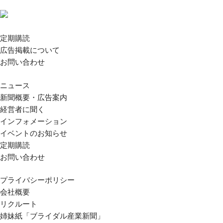
定期購読
広告掲載について
お問い合わせ
ニュース
新聞概要・広告案内
経営者に聞く
インフォメーション
イベントのお知らせ
定期購読
お問い合わせ
プライバシーポリシー
会社概要
リクルート
姉妹紙「ブライダル産業新聞」