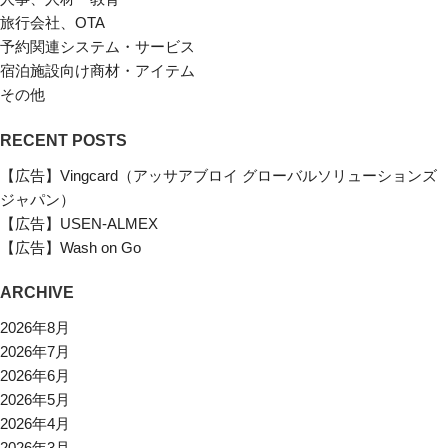
旅行会社、OTA
予約関連システム・サービス
宿泊施設向け商材・アイテム
その他
RECENT POSTS
【広告】Vingcard（アッサアブロイ グローバルソリューションズ
ジャパン）
【広告】USEN-ALMEX
【広告】Wash on Go
ARCHIVE
2026年8月
2026年7月
2026年6月
2026年5月
2026年4月
2026年3月