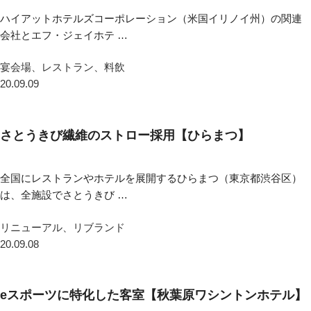
ハイアットホテルズコーポレーション（米国イリノイ州）の関連
会社とエフ・ジェイホテ …
宴会場、レストラン、料飲
20.09.09
さとうきび繊維のストロー採用【ひらまつ】
全国にレストランやホテルを展開するひらまつ（東京都渋谷区）
は、全施設でさとうきび …
リニューアル、リブランド
20.09.08
eスポーツに特化した客室【秋葉原ワシントンホテル】