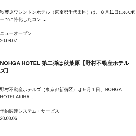
秋葉原ワシントンホテル（東京都千代田区）は、８月11日にeスポ
ーツに特化したコン …
ニューオープン
20.09.07
NOHGA HOTEL 第二弾は秋葉原【野村不動産ホテル
ズ】
野村不動産ホテルズ（東京都新宿区）は９月１日、NOHGA
HOTEL AKIHA …
予約関連システム・サービス
20.09.06