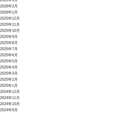
2026年2月
2026年1月
2025年12月
2025年11月
2025年10月
2025年9月
2025年8月
2025年7月
2025年6月
2025年5月
2025年4月
2025年3月
2025年2月
2025年1月
2024年12月
2024年11月
2024年10月
2024年9月