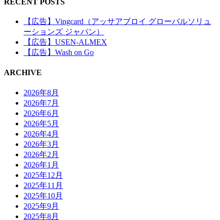
RECENT POSTS
【広告】Vingcard（アッサアブロイ グローバルソリュ
ーションズ ジャパン）
【広告】USEN-ALMEX
【広告】Wash on Go
ARCHIVE
2026年8月
2026年7月
2026年6月
2026年5月
2026年4月
2026年3月
2026年2月
2026年1月
2025年12月
2025年11月
2025年10月
2025年9月
2025年8月