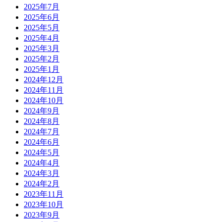
2025年7月
2025年6月
2025年5月
2025年4月
2025年3月
2025年2月
2025年1月
2024年12月
2024年11月
2024年10月
2024年9月
2024年8月
2024年7月
2024年6月
2024年5月
2024年4月
2024年3月
2024年2月
2023年11月
2023年10月
2023年9月