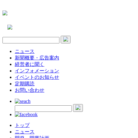
ニュース
新聞概要・広告案内
経営者に聞く
インフォメーション
イベントのお知らせ
定期購読
お問い合わせ
トップ
ニュース