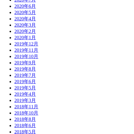
2020年6月
2020年5月
2020年4月
2020年3月
2020年2月
2020年1月
2019年12月
2019年11月
2019年10月
2019年9月
2019年8月
2019年7月
2019年6月
2019年5月
2019年4月
2019年3月
2018年11月
2018年10月
2018年8月
2018年6月
2018年5月