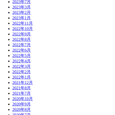
2023年7月
2023年3月
2023年2月
2023年1月
2022年11月
2022年10月
2022年9月
2022年8月
2022年7月
2022年6月
2022年5月
2022年4月
2022年3月
2022年2月
2022年1月
2021年12月
2021年8月
2021年7月
2020年10月
2020年9月
2020年8月
2020年7月