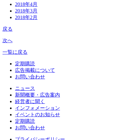
2018年4月
2018年3月
2018年2月
戻る
次へ
一覧に戻る
定期購読
広告掲載について
お問い合わせ
ニュース
新聞概要・広告案内
経営者に聞く
インフォメーション
イベントのお知らせ
定期購読
お問い合わせ
プライバシーポリシー