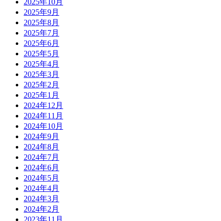
2025年10月
2025年9月
2025年8月
2025年7月
2025年6月
2025年5月
2025年4月
2025年3月
2025年2月
2025年1月
2024年12月
2024年11月
2024年10月
2024年9月
2024年8月
2024年7月
2024年6月
2024年5月
2024年4月
2024年3月
2024年2月
2023年11月