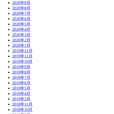
2020年9月
2020年8月
2020年7月
2020年6月
2020年5月
2020年4月
2020年3月
2020年2月
2020年1月
2019年12月
2019年11月
2019年10月
2019年9月
2019年8月
2019年7月
2019年6月
2019年5月
2019年4月
2019年3月
2018年11月
2018年10月