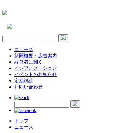
ニュース
新聞概要・広告案内
経営者に聞く
インフォメーション
イベントのお知らせ
定期購読
お問い合わせ
トップ
ニュース