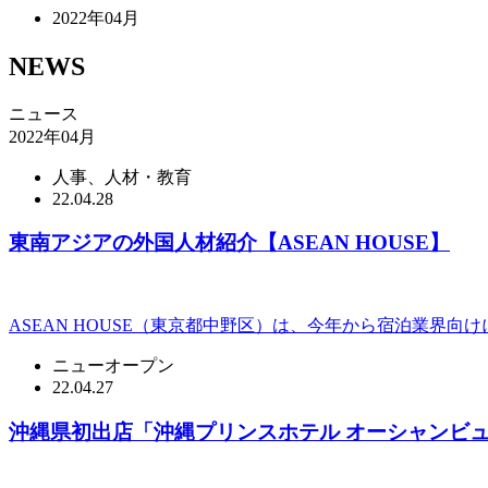
2022年04月
NEWS
ニュース
2022年04月
人事、人材・教育
22.04.28
東南アジアの外国人材紹介【ASEAN HOUSE】
ASEAN HOUSE（東京都中野区）は、今年から宿泊業界向
ニューオープン
22.04.27
沖縄県初出店「沖縄プリンスホテル オーシャンビ