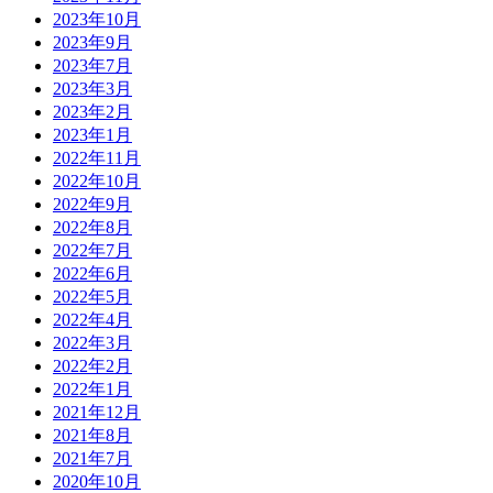
2023年10月
2023年9月
2023年7月
2023年3月
2023年2月
2023年1月
2022年11月
2022年10月
2022年9月
2022年8月
2022年7月
2022年6月
2022年5月
2022年4月
2022年3月
2022年2月
2022年1月
2021年12月
2021年8月
2021年7月
2020年10月