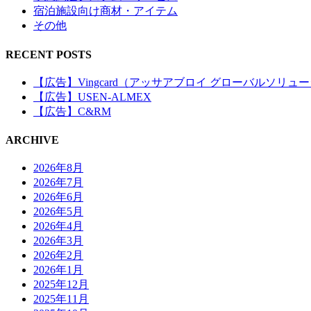
宿泊施設向け商材・アイテム
その他
RECENT POSTS
【広告】Vingcard（アッサアブロイ グローバルソリュ
【広告】USEN-ALMEX
【広告】C&RM
ARCHIVE
2026年8月
2026年7月
2026年6月
2026年5月
2026年4月
2026年3月
2026年2月
2026年1月
2025年12月
2025年11月