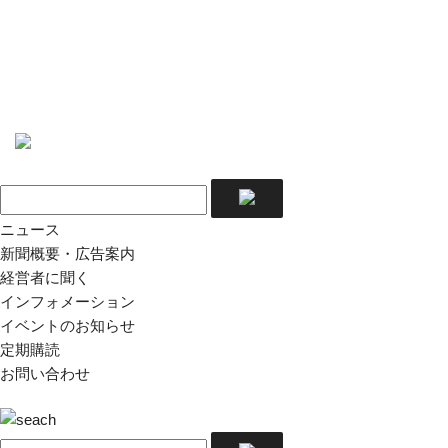
ニュース
新聞概要・広告案内
経営者に聞く
インフォメーション
イベントのお知らせ
定期購読
お問い合わせ