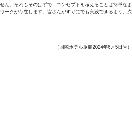
せん。それもそのはずで、コンセプトを考えることは簡単なよ
ワークが存在します。皆さんがすぐにでも実践できるよう、次
（国際ホテル旅館2024年6月5日号）