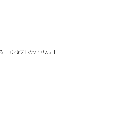
ける「コンセプトのつくり方」】