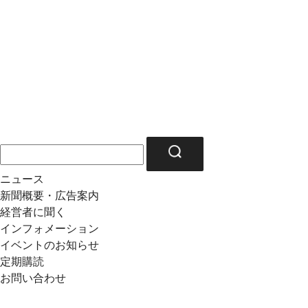
ニュース
新聞概要・広告案内
経営者に聞く
インフォメーション
イベントのお知らせ
定期購読
お問い合わせ