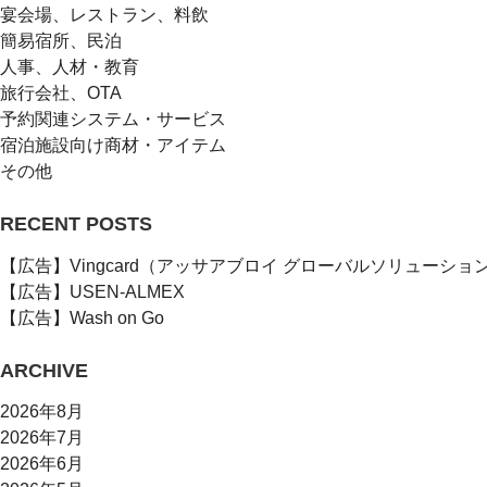
宴会場、レストラン、料飲
簡易宿所、民泊
人事、人材・教育
旅行会社、OTA
予約関連システム・サービス
宿泊施設向け商材・アイテム
その他
RECENT POSTS
【広告】Vingcard（アッサアブロイ グローバルソリューショ
【広告】USEN-ALMEX
【広告】Wash on Go
ARCHIVE
2026年8月
2026年7月
2026年6月