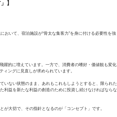
方」】
において、宿泊施設が“骨太な集客力”を身に付ける必要性を強
も飛躍的に増えています。一方で、消費者の嗜好・価値観も変化
ケティングに見直しが求められています。
ていない状態のまま、あれもこれもしようとすると、限られた
た利益を新たな利益の創造のために投資し続けなければならな
とが大切で、その指針となるのが「コンセプト」です。