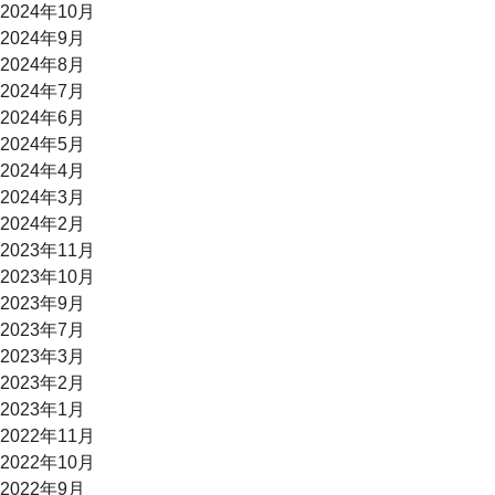
2024年10月
2024年9月
2024年8月
2024年7月
2024年6月
2024年5月
2024年4月
2024年3月
2024年2月
2023年11月
2023年10月
2023年9月
2023年7月
2023年3月
2023年2月
2023年1月
2022年11月
2022年10月
2022年9月