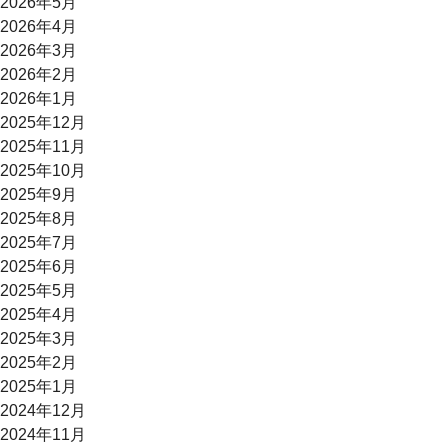
2026年5月
2026年4月
2026年3月
2026年2月
2026年1月
2025年12月
2025年11月
2025年10月
2025年9月
2025年8月
2025年7月
2025年6月
2025年5月
2025年4月
2025年3月
2025年2月
2025年1月
2024年12月
2024年11月