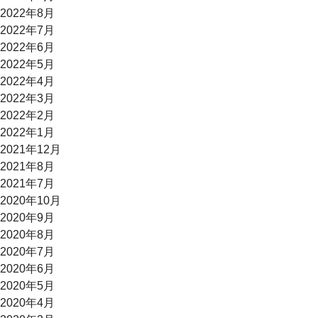
2022年8月
2022年7月
2022年6月
2022年5月
2022年4月
2022年3月
2022年2月
2022年1月
2021年12月
2021年8月
2021年7月
2020年10月
2020年9月
2020年8月
2020年7月
2020年6月
2020年5月
2020年4月