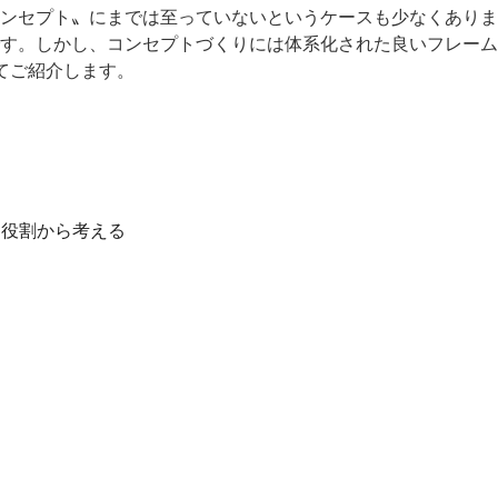
ンセプト〟にまでは至っていないというケースも少なくありま
す。しかし、コンセプトづくりには体系化された良いフレーム
てご紹介します。
・役割から考える