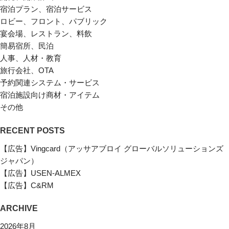
宿泊プラン、宿泊サービス
ロビー、フロント、パブリック
宴会場、レストラン、料飲
簡易宿所、民泊
人事、人材・教育
旅行会社、OTA
予約関連システム・サービス
宿泊施設向け商材・アイテム
その他
RECENT POSTS
【広告】Vingcard（アッサアブロイ グローバルソリューションズ
ジャパン）
【広告】USEN-ALMEX
【広告】C&RM
ARCHIVE
2026年8月