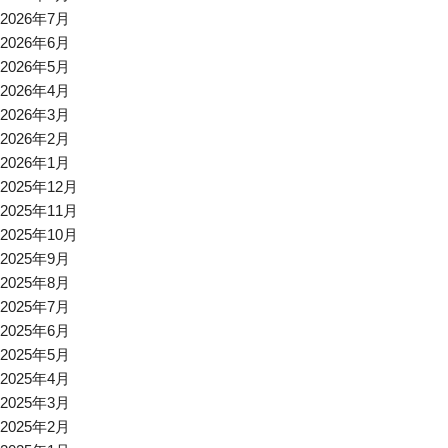
2026年7月
2026年6月
2026年5月
2026年4月
2026年3月
2026年2月
2026年1月
2025年12月
2025年11月
2025年10月
2025年9月
2025年8月
2025年7月
2025年6月
2025年5月
2025年4月
2025年3月
2025年2月