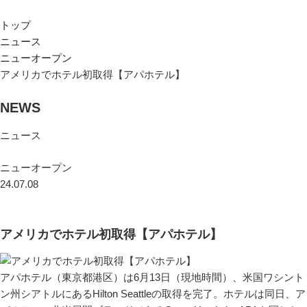
トップ
ニュース
ニューオープン
アメリカでホテル初取得【アパホテル】
NEWS
ニュース
ニューオープン
24.07.08
アメリカでホテル初取得【アパホテル】
アパホテル（東京都港区）は6月13日（現地時間）、米国ワシント
ン州シアトルにあるHilton Seattleの取得を完了。ホテルは同日、ア