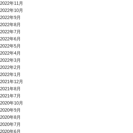
2022年11月
2022年10月
2022年9月
2022年8月
2022年7月
2022年6月
2022年5月
2022年4月
2022年3月
2022年2月
2022年1月
2021年12月
2021年8月
2021年7月
2020年10月
2020年9月
2020年8月
2020年7月
2020年6月