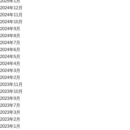
2025年1月
2024年12月
2024年11月
2024年10月
2024年9月
2024年8月
2024年7月
2024年6月
2024年5月
2024年4月
2024年3月
2024年2月
2023年11月
2023年10月
2023年9月
2023年7月
2023年3月
2023年2月
2023年1月