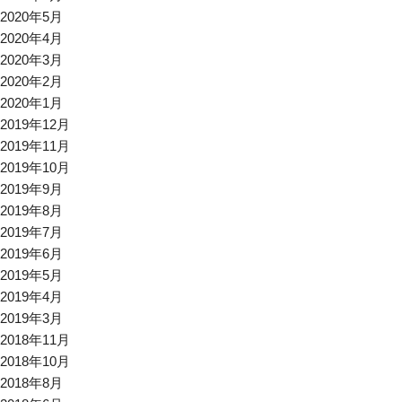
2020年5月
2020年4月
2020年3月
2020年2月
2020年1月
2019年12月
2019年11月
2019年10月
2019年9月
2019年8月
2019年7月
2019年6月
2019年5月
2019年4月
2019年3月
2018年11月
2018年10月
2018年8月