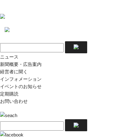
ニュース
新聞概要・広告案内
経営者に聞く
インフォメーション
イベントのお知らせ
定期購読
お問い合わせ