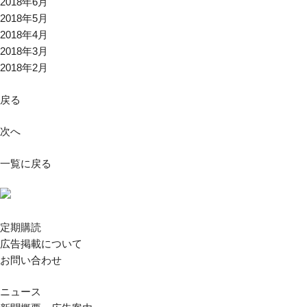
2018年6月
2018年5月
2018年4月
2018年3月
2018年2月
戻る
次へ
一覧に戻る
定期購読
広告掲載について
お問い合わせ
ニュース