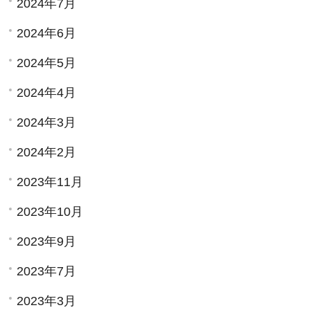
2024年7月
2024年6月
2024年5月
2024年4月
2024年3月
2024年2月
2023年11月
2023年10月
2023年9月
2023年7月
2023年3月