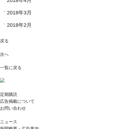
2018年4月
2018年3月
2018年2月
戻る
次へ
一覧に戻る
定期購読
広告掲載について
お問い合わせ
ニュース
新聞概要・広告案内