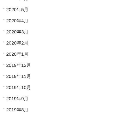
2020年5月
2020年4月
2020年3月
2020年2月
2020年1月
2019年12月
2019年11月
2019年10月
2019年9月
2019年8月