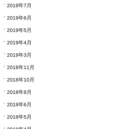
2019年7月
2019年6月
2019年5月
2019年4月
2019年3月
2018年11月
2018年10月
2018年8月
2018年6月
2018年5月