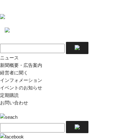
ニュース
新聞概要・広告案内
経営者に聞く
インフォメーション
イベントのお知らせ
定期購読
お問い合わせ