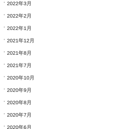
2022年3月
2022年2月
2022年1月
2021年12月
2021年8月
2021年7月
2020年10月
2020年9月
2020年8月
2020年7月
2020年6月