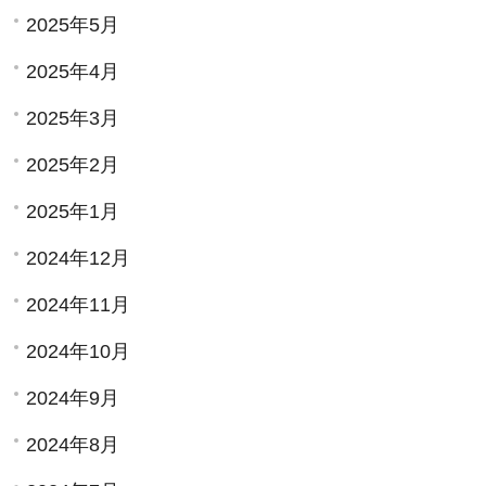
2025年5月
2025年4月
2025年3月
2025年2月
2025年1月
2024年12月
2024年11月
2024年10月
2024年9月
2024年8月