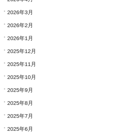
2026年3月
2026年2月
2026年1月
2025年12月
2025年11月
2025年10月
2025年9月
2025年8月
2025年7月
2025年6月