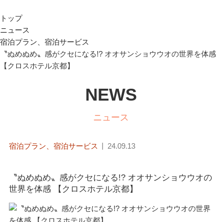
トップ
ニュース
宿泊プラン、宿泊サービス
〝ぬめぬめ〟感がクセになる!? オオサンショウウオの世界を体感
【クロスホテル京都】
NEWS
ニュース
宿泊プラン、宿泊サービス
24.09.13
〝ぬめぬめ〟感がクセになる!? オオサンショウウオの
世界を体感 【クロスホテル京都】