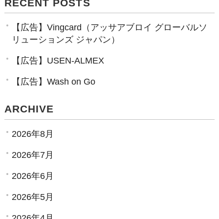
RECENT POSTS
【広告】Vingcard（アッサアブロイ グローバルソ
リューションズ ジャパン）
【広告】USEN-ALMEX
【広告】Wash on Go
ARCHIVE
2026年8月
2026年7月
2026年6月
2026年5月
2026年4月