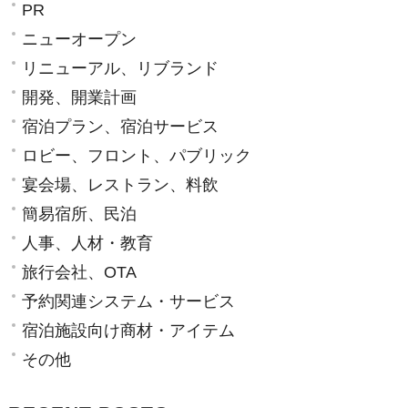
PR
ニューオープン
リニューアル、リブランド
開発、開業計画
宿泊プラン、宿泊サービス
ロビー、フロント、パブリック
宴会場、レストラン、料飲
簡易宿所、民泊
人事、人材・教育
旅行会社、OTA
予約関連システム・サービス
宿泊施設向け商材・アイテム
その他