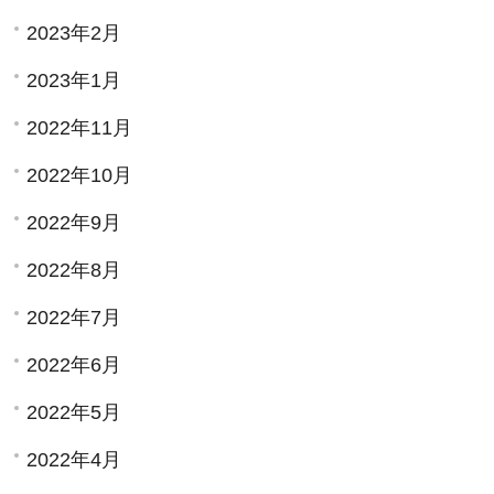
2023年2月
2023年1月
2022年11月
2022年10月
2022年9月
2022年8月
2022年7月
2022年6月
2022年5月
2022年4月