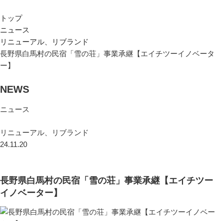
トップ
ニュース
リニューアル、リブランド
長野県白馬村の民宿「雪の荘」事業承継【エイチツーイノベータ
ー】
NEWS
ニュース
リニューアル、リブランド
24.11.20
長野県白馬村の民宿「雪の荘」事業承継【エイチツー
イノベーター】