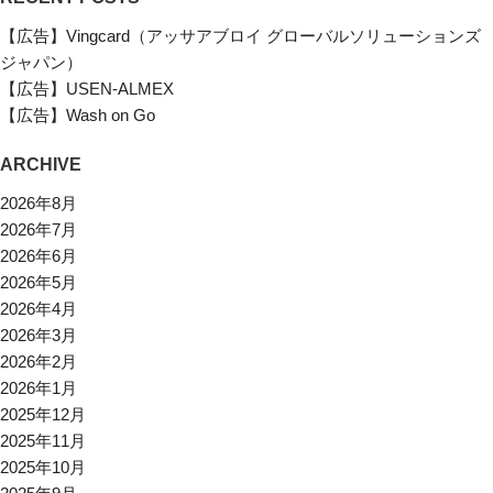
【広告】Vingcard（アッサアブロイ グローバルソリューションズ
ジャパン）
【広告】USEN-ALMEX
【広告】Wash on Go
ARCHIVE
2026年8月
2026年7月
2026年6月
2026年5月
2026年4月
2026年3月
2026年2月
2026年1月
2025年12月
2025年11月
2025年10月