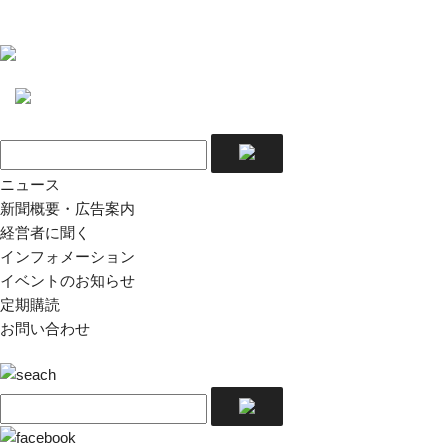
ニュース
新聞概要・広告案内
経営者に聞く
インフォメーション
イベントのお知らせ
定期購読
お問い合わせ