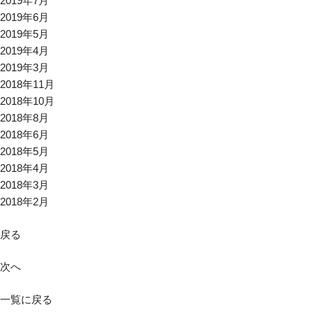
2019年7月
2019年6月
2019年5月
2019年4月
2019年3月
2018年11月
2018年10月
2018年8月
2018年6月
2018年5月
2018年4月
2018年3月
2018年2月
戻る
次へ
一覧に戻る