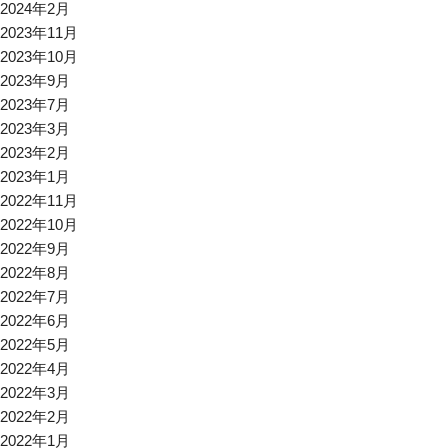
2024年2月
2023年11月
2023年10月
2023年9月
2023年7月
2023年3月
2023年2月
2023年1月
2022年11月
2022年10月
2022年9月
2022年8月
2022年7月
2022年6月
2022年5月
2022年4月
2022年3月
2022年2月
2022年1月