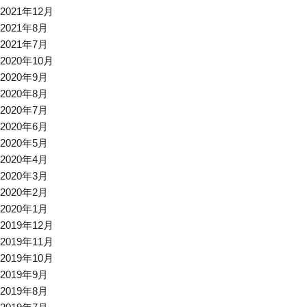
2021年12月
2021年8月
2021年7月
2020年10月
2020年9月
2020年8月
2020年7月
2020年6月
2020年5月
2020年4月
2020年3月
2020年2月
2020年1月
2019年12月
2019年11月
2019年10月
2019年9月
2019年8月