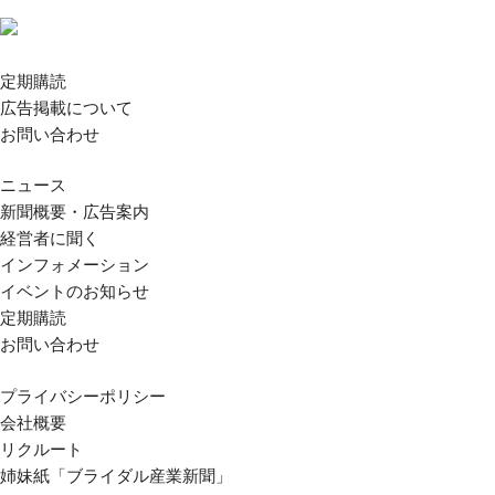
定期購読
広告掲載について
お問い合わせ
ニュース
新聞概要・広告案内
経営者に聞く
インフォメーション
イベントのお知らせ
定期購読
お問い合わせ
プライバシーポリシー
会社概要
リクルート
姉妹紙「ブライダル産業新聞」