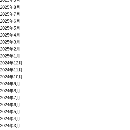
2025年9月
2025年8月
2025年7月
2025年6月
2025年5月
2025年4月
2025年3月
2025年2月
2025年1月
2024年12月
2024年11月
2024年10月
2024年9月
2024年8月
2024年7月
2024年6月
2024年5月
2024年4月
2024年3月