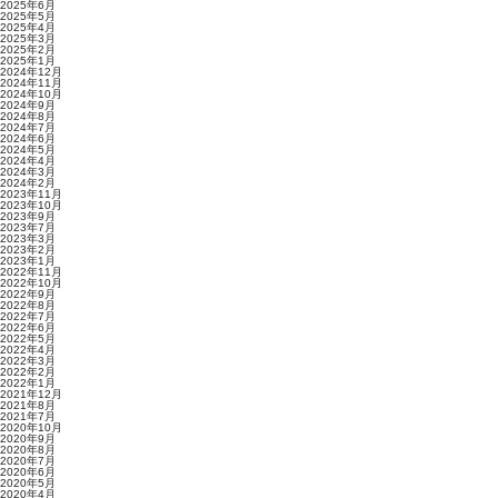
2025年6月
2025年5月
2025年4月
2025年3月
2025年2月
2025年1月
2024年12月
2024年11月
2024年10月
2024年9月
2024年8月
2024年7月
2024年6月
2024年5月
2024年4月
2024年3月
2024年2月
2023年11月
2023年10月
2023年9月
2023年7月
2023年3月
2023年2月
2023年1月
2022年11月
2022年10月
2022年9月
2022年8月
2022年7月
2022年6月
2022年5月
2022年4月
2022年3月
2022年2月
2022年1月
2021年12月
2021年8月
2021年7月
2020年10月
2020年9月
2020年8月
2020年7月
2020年6月
2020年5月
2020年4月