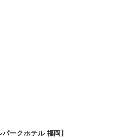
ルパークホテル 福岡】