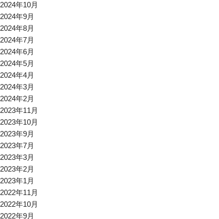
2024年10月
2024年9月
2024年8月
2024年7月
2024年6月
2024年5月
2024年4月
2024年3月
2024年2月
2023年11月
2023年10月
2023年9月
2023年7月
2023年3月
2023年2月
2023年1月
2022年11月
2022年10月
2022年9月