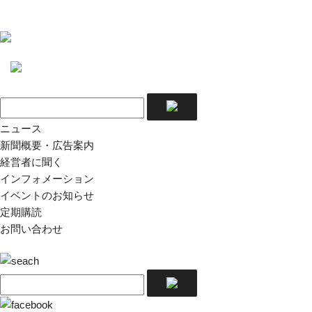
ニュース
新聞概要・広告案内
経営者に聞く
インフォメーション
イベントのお知らせ
定期購読
お問い合わせ