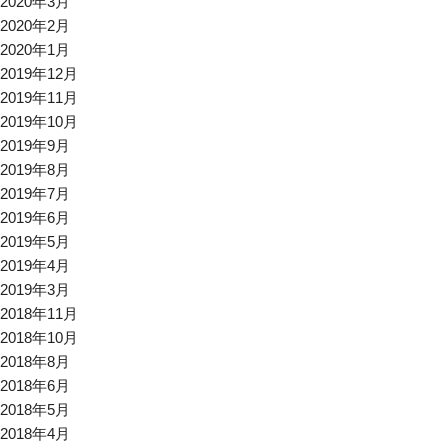
2020年3月
2020年2月
2020年1月
2019年12月
2019年11月
2019年10月
2019年9月
2019年8月
2019年7月
2019年6月
2019年5月
2019年4月
2019年3月
2018年11月
2018年10月
2018年8月
2018年6月
2018年5月
2018年4月