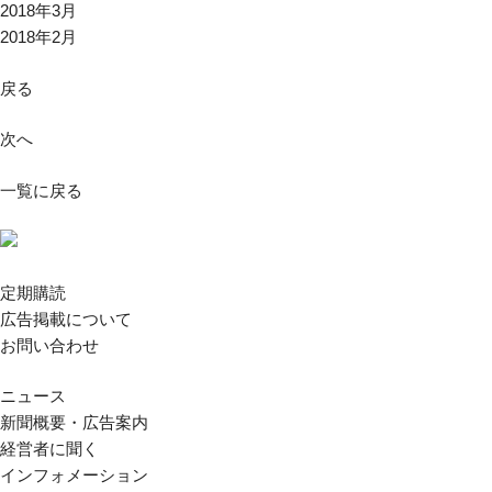
2018年3月
2018年2月
戻る
次へ
一覧に戻る
定期購読
広告掲載について
お問い合わせ
ニュース
新聞概要・広告案内
経営者に聞く
インフォメーション