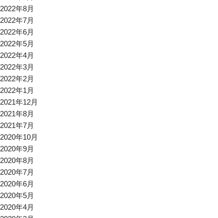
2022年8月
2022年7月
2022年6月
2022年5月
2022年4月
2022年3月
2022年2月
2022年1月
2021年12月
2021年8月
2021年7月
2020年10月
2020年9月
2020年8月
2020年7月
2020年6月
2020年5月
2020年4月