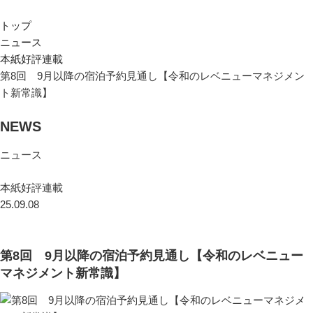
トップ
ニュース
本紙好評連載
第8回 9月以降の宿泊予約見通し【令和のレベニューマネジメン
ト新常識】
NEWS
ニュース
本紙好評連載
25.09.08
第8回 9月以降の宿泊予約見通し【令和のレベニュー
マネジメント新常識】