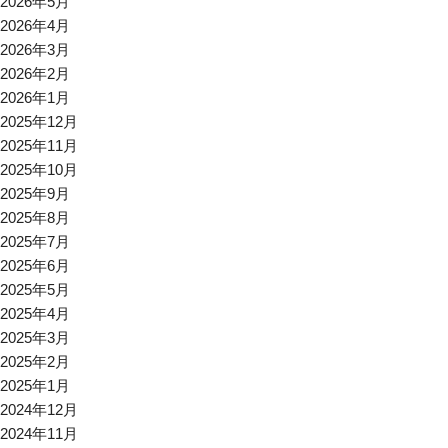
2026年5月
2026年4月
2026年3月
2026年2月
2026年1月
2025年12月
2025年11月
2025年10月
2025年9月
2025年8月
2025年7月
2025年6月
2025年5月
2025年4月
2025年3月
2025年2月
2025年1月
2024年12月
2024年11月