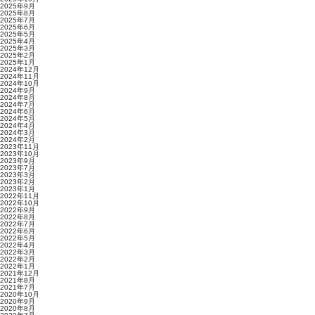
2025年9月
2025年8月
2025年7月
2025年6月
2025年5月
2025年4月
2025年3月
2025年2月
2025年1月
2024年12月
2024年11月
2024年10月
2024年9月
2024年8月
2024年7月
2024年6月
2024年5月
2024年4月
2024年3月
2024年2月
2023年11月
2023年10月
2023年9月
2023年7月
2023年3月
2023年2月
2023年1月
2022年11月
2022年10月
2022年9月
2022年8月
2022年7月
2022年6月
2022年5月
2022年4月
2022年3月
2022年2月
2022年1月
2021年12月
2021年8月
2021年7月
2020年10月
2020年9月
2020年8月