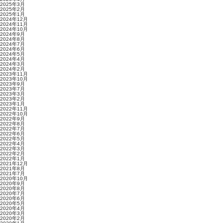
2025年3月
2025年2月
2025年1月
2024年12月
2024年11月
2024年10月
2024年9月
2024年8月
2024年7月
2024年6月
2024年5月
2024年4月
2024年3月
2024年2月
2023年11月
2023年10月
2023年9月
2023年7月
2023年3月
2023年2月
2023年1月
2022年11月
2022年10月
2022年9月
2022年8月
2022年7月
2022年6月
2022年5月
2022年4月
2022年3月
2022年2月
2022年1月
2021年12月
2021年8月
2021年7月
2020年10月
2020年9月
2020年8月
2020年7月
2020年6月
2020年5月
2020年4月
2020年3月
2020年2月