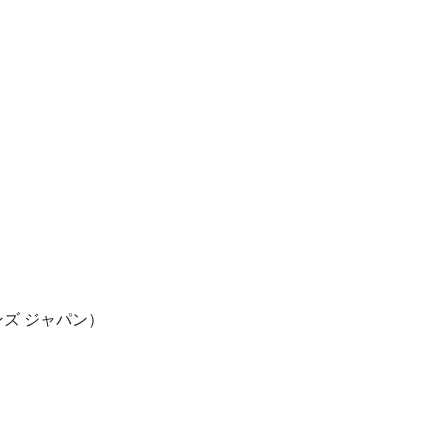
ンズ ジャパン）