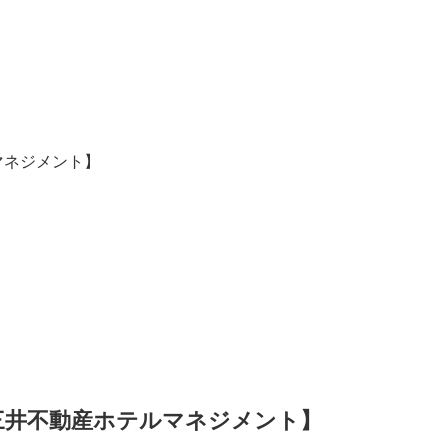
マネジメント】
三井不動産ホテルマネジメント】