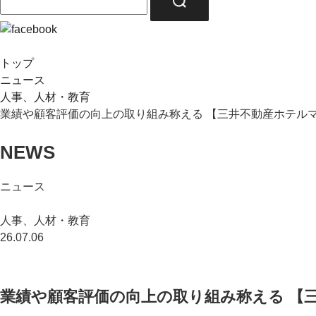
トップ
ニュース
人事、人材・教育
業績や顧客評価の向上の取り組み称える 【三井不動産ホテル
NEWS
ニュース
人事、人材・教育
26.07.06
業績や顧客評価の向上の取り組み称える 【