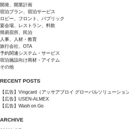
開発、開業計画
宿泊プラン、宿泊サービス
ロビー、フロント、パブリック
宴会場、レストラン、料飲
簡易宿所、民泊
人事、人材・教育
旅行会社、OTA
予約関連システム・サービス
宿泊施設向け商材・アイテム
その他
RECENT POSTS
【広告】Vingcard（アッサアブロイ グローバルソリューショ
【広告】USEN-ALMEX
【広告】Wash on Go
ARCHIVE