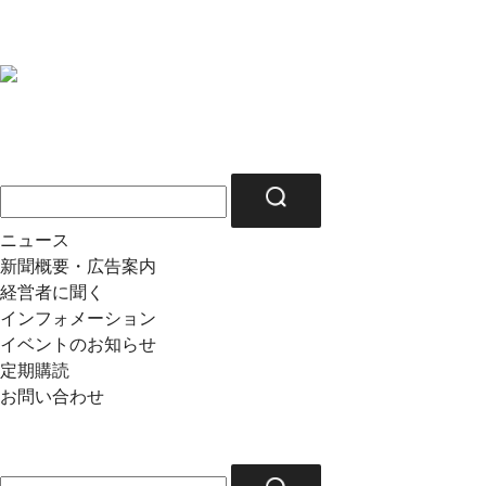
ニュース
新聞概要・広告案内
経営者に聞く
インフォメーション
イベントのお知らせ
定期購読
お問い合わせ