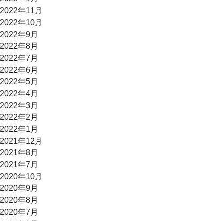
2022年11月
2022年10月
2022年9月
2022年8月
2022年7月
2022年6月
2022年5月
2022年4月
2022年3月
2022年2月
2022年1月
2021年12月
2021年8月
2021年7月
2020年10月
2020年9月
2020年8月
2020年7月