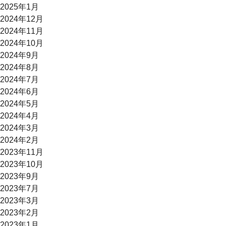
2025年1月
2024年12月
2024年11月
2024年10月
2024年9月
2024年8月
2024年7月
2024年6月
2024年5月
2024年4月
2024年3月
2024年2月
2023年11月
2023年10月
2023年9月
2023年7月
2023年3月
2023年2月
2023年1月