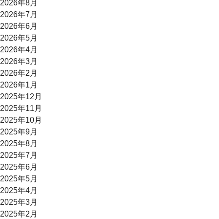
2026年8月
2026年7月
2026年6月
2026年5月
2026年4月
2026年3月
2026年2月
2026年1月
2025年12月
2025年11月
2025年10月
2025年9月
2025年8月
2025年7月
2025年6月
2025年5月
2025年4月
2025年3月
2025年2月