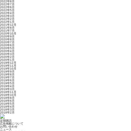
2022年8月
2022年7月
2022年6月
2022年5月
2022年4月
2022年3月
2022年2月
2022年1月
2021年12月
2021年8月
2021年7月
2020年10月
2020年9月
2020年8月
2020年7月
2020年6月
2020年5月
2020年4月
2020年3月
2020年2月
2020年1月
2019年12月
2019年11月
2019年10月
2019年9月
2019年8月
2019年7月
2019年6月
2019年5月
2019年4月
2019年3月
2018年11月
2018年10月
2018年8月
2018年6月
2018年5月
2018年4月
2018年3月
2018年2月
定期購読
広告掲載について
お問い合わせ
ニュース