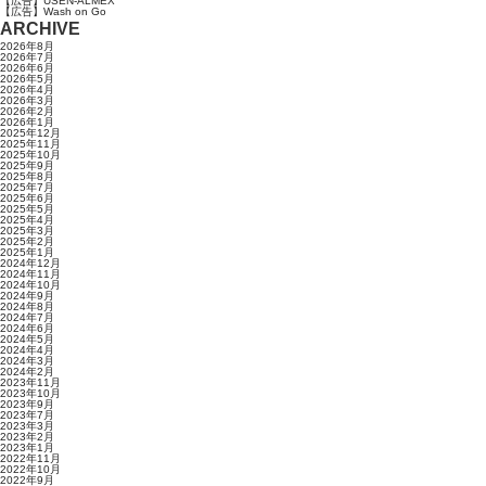
【広告】USEN-ALMEX
【広告】Wash on Go
ARCHIVE
2026年8月
2026年7月
2026年6月
2026年5月
2026年4月
2026年3月
2026年2月
2026年1月
2025年12月
2025年11月
2025年10月
2025年9月
2025年8月
2025年7月
2025年6月
2025年5月
2025年4月
2025年3月
2025年2月
2025年1月
2024年12月
2024年11月
2024年10月
2024年9月
2024年8月
2024年7月
2024年6月
2024年5月
2024年4月
2024年3月
2024年2月
2023年11月
2023年10月
2023年9月
2023年7月
2023年3月
2023年2月
2023年1月
2022年11月
2022年10月
2022年9月