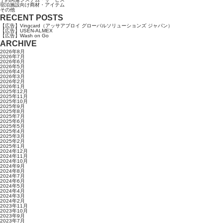
宿泊施設向け商材・アイテム
その他
RECENT POSTS
【広告】Vingcard（アッサアブロイ グローバルソリューションズ ジャパン）
【広告】USEN-ALMEX
【広告】Wash on Go
ARCHIVE
2026年8月
2026年7月
2026年6月
2026年5月
2026年4月
2026年3月
2026年2月
2026年1月
2025年12月
2025年11月
2025年10月
2025年9月
2025年8月
2025年7月
2025年6月
2025年5月
2025年4月
2025年3月
2025年2月
2025年1月
2024年12月
2024年11月
2024年10月
2024年9月
2024年8月
2024年7月
2024年6月
2024年5月
2024年4月
2024年3月
2024年2月
2023年11月
2023年10月
2023年9月
2023年7月