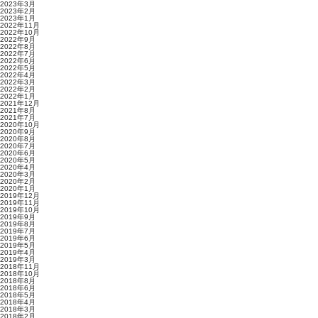
2023年3月
2023年2月
2023年1月
2022年11月
2022年10月
2022年9月
2022年8月
2022年7月
2022年6月
2022年5月
2022年4月
2022年3月
2022年2月
2022年1月
2021年12月
2021年8月
2021年7月
2020年10月
2020年9月
2020年8月
2020年7月
2020年6月
2020年5月
2020年4月
2020年3月
2020年2月
2020年1月
2019年12月
2019年11月
2019年10月
2019年9月
2019年8月
2019年7月
2019年6月
2019年5月
2019年4月
2019年3月
2018年11月
2018年10月
2018年8月
2018年6月
2018年5月
2018年4月
2018年3月
2018年2月