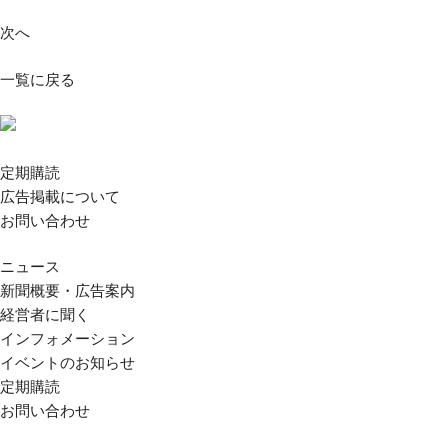
次へ
一覧に戻る
定期購読
広告掲載について
お問い合わせ
ニュース
新聞概要・広告案内
経営者に聞く
インフォメーション
イベントのお知らせ
定期購読
お問い合わせ