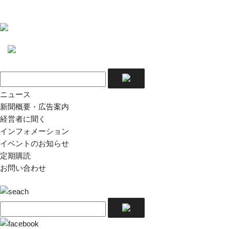
ニュース
新聞概要・広告案内
経営者に聞く
インフォメーション
イベントのお知らせ
定期購読
お問い合わせ