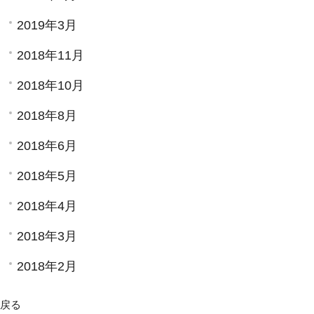
2019年3月
2018年11月
2018年10月
2018年8月
2018年6月
2018年5月
2018年4月
2018年3月
2018年2月
戻る