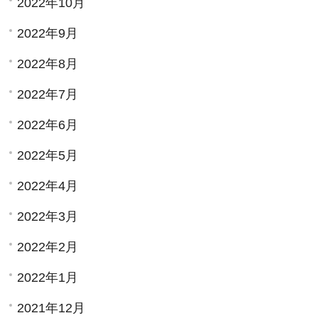
2022年10月
2022年9月
2022年8月
2022年7月
2022年6月
2022年5月
2022年4月
2022年3月
2022年2月
2022年1月
2021年12月