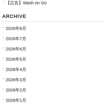
【広告】Wash on Go
ARCHIVE
2026年8月
2026年7月
2026年6月
2026年5月
2026年4月
2026年3月
2026年2月
2026年1月