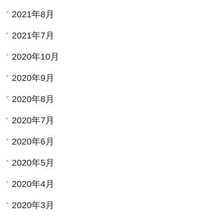
2021年8月
2021年7月
2020年10月
2020年9月
2020年8月
2020年7月
2020年6月
2020年5月
2020年4月
2020年3月