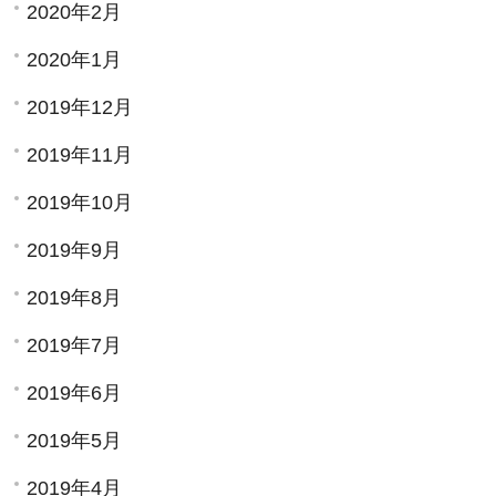
2020年2月
2020年1月
2019年12月
2019年11月
2019年10月
2019年9月
2019年8月
2019年7月
2019年6月
2019年5月
2019年4月