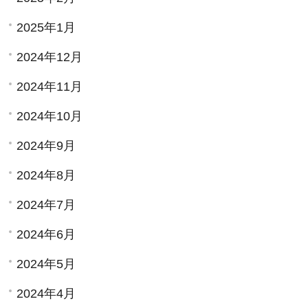
2025年1月
2024年12月
2024年11月
2024年10月
2024年9月
2024年8月
2024年7月
2024年6月
2024年5月
2024年4月