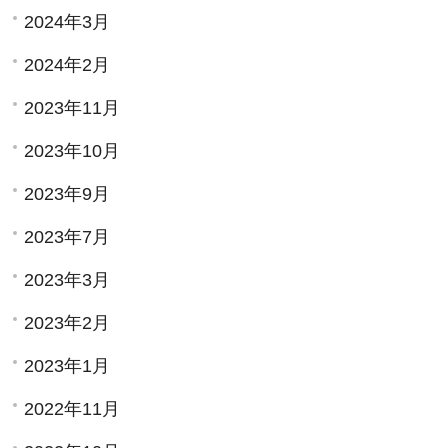
2024年3月
2024年2月
2023年11月
2023年10月
2023年9月
2023年7月
2023年3月
2023年2月
2023年1月
2022年11月