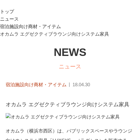
トップ
ニュース
宿泊施設向け商材・アイテム
オカムラ エグゼクティブラウンジ向けシステム家具
NEWS
ニュース
宿泊施設向け商材・アイテム
18.04.30
オカムラ エグゼクティブラウンジ向けシステム家具
オカムラ（横浜市西区）は、パブリックスペースやラウンジ