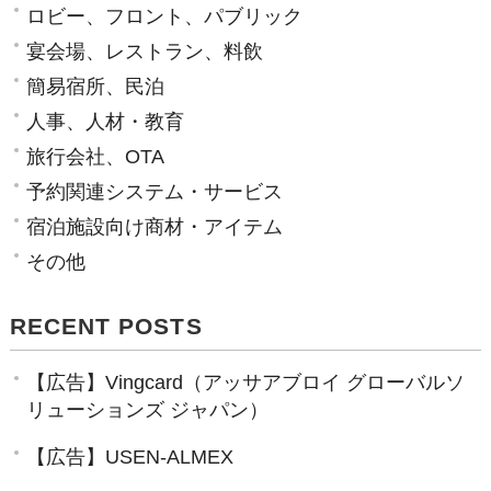
ロビー、フロント、パブリック
宴会場、レストラン、料飲
簡易宿所、民泊
人事、人材・教育
旅行会社、OTA
予約関連システム・サービス
宿泊施設向け商材・アイテム
その他
RECENT POSTS
【広告】Vingcard（アッサアブロイ グローバルソ
リューションズ ジャパン）
【広告】USEN-ALMEX