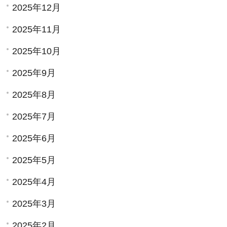
2025年12月
2025年11月
2025年10月
2025年9月
2025年8月
2025年7月
2025年6月
2025年5月
2025年4月
2025年3月
2025年2月