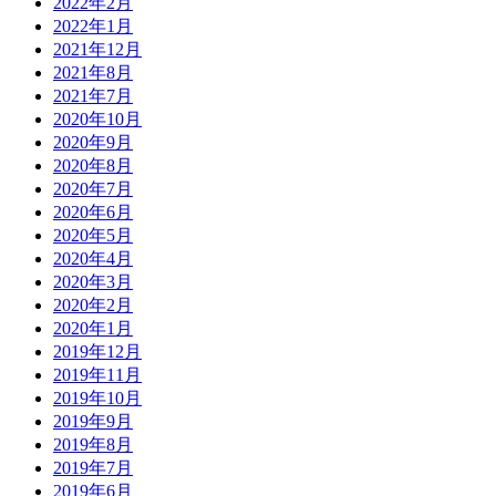
2022年2月
2022年1月
2021年12月
2021年8月
2021年7月
2020年10月
2020年9月
2020年8月
2020年7月
2020年6月
2020年5月
2020年4月
2020年3月
2020年2月
2020年1月
2019年12月
2019年11月
2019年10月
2019年9月
2019年8月
2019年7月
2019年6月