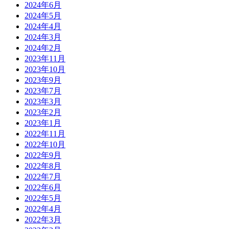
2024年6月
2024年5月
2024年4月
2024年3月
2024年2月
2023年11月
2023年10月
2023年9月
2023年7月
2023年3月
2023年2月
2023年1月
2022年11月
2022年10月
2022年9月
2022年8月
2022年7月
2022年6月
2022年5月
2022年4月
2022年3月