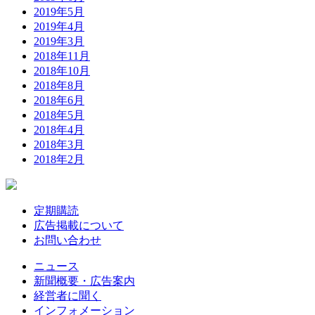
2019年5月
2019年4月
2019年3月
2018年11月
2018年10月
2018年8月
2018年6月
2018年5月
2018年4月
2018年3月
2018年2月
定期購読
広告掲載について
お問い合わせ
ニュース
新聞概要・広告案内
経営者に聞く
インフォメーション