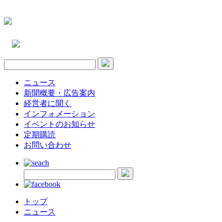
ニュース
新聞概要・広告案内
経営者に聞く
インフォメーション
イベントのお知らせ
定期購読
お問い合わせ
トップ
ニュース