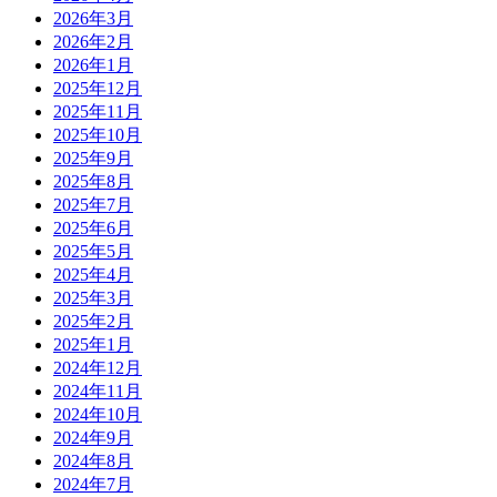
2026年3月
2026年2月
2026年1月
2025年12月
2025年11月
2025年10月
2025年9月
2025年8月
2025年7月
2025年6月
2025年5月
2025年4月
2025年3月
2025年2月
2025年1月
2024年12月
2024年11月
2024年10月
2024年9月
2024年8月
2024年7月