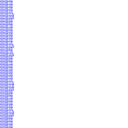
2023年9月
2023年7月
2023年3月
2023年2月
2023年1月
2022年11月
2022年10月
2022年9月
2022年8月
2022年7月
2022年6月
2022年5月
2022年4月
2022年3月
2022年2月
2022年1月
2021年12月
2021年8月
2021年7月
2020年10月
2020年9月
2020年8月
2020年7月
2020年6月
2020年5月
2020年4月
2020年3月
2020年2月
2020年1月
2019年12月
2019年11月
2019年10月
2019年9月
2019年8月
2019年7月
2019年6月
2019年5月
2019年4月
2019年3月
2018年11月
2018年10月
2018年8月
2018年6月
2018年5月
2018年4月