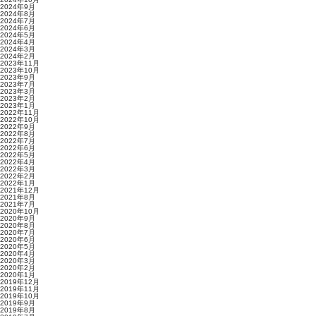
2024年9月
2024年8月
2024年7月
2024年6月
2024年5月
2024年4月
2024年3月
2024年2月
2023年11月
2023年10月
2023年9月
2023年7月
2023年3月
2023年2月
2023年1月
2022年11月
2022年10月
2022年9月
2022年8月
2022年7月
2022年6月
2022年5月
2022年4月
2022年3月
2022年2月
2022年1月
2021年12月
2021年8月
2021年7月
2020年10月
2020年9月
2020年8月
2020年7月
2020年6月
2020年5月
2020年4月
2020年3月
2020年2月
2020年1月
2019年12月
2019年11月
2019年10月
2019年9月
2019年8月