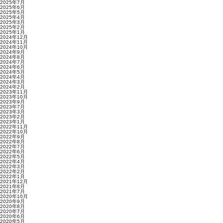
2025年7月
2025年6月
2025年5月
2025年4月
2025年3月
2025年2月
2025年1月
2024年12月
2024年11月
2024年10月
2024年9月
2024年8月
2024年7月
2024年6月
2024年5月
2024年4月
2024年3月
2024年2月
2023年11月
2023年10月
2023年9月
2023年7月
2023年3月
2023年2月
2023年1月
2022年11月
2022年10月
2022年9月
2022年8月
2022年7月
2022年6月
2022年5月
2022年4月
2022年3月
2022年2月
2022年1月
2021年12月
2021年8月
2021年7月
2020年10月
2020年9月
2020年8月
2020年7月
2020年6月
2020年5月